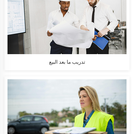
تدريب ما بعد البيع