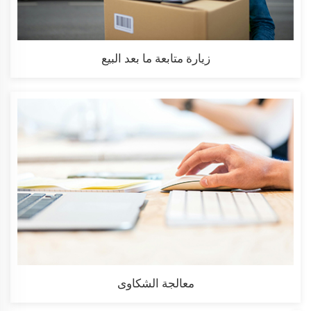
زيارة متابعة ما بعد البيع
معالجة الشكاوى