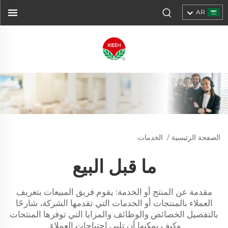
AR
الصفحة الرئيسية
/
الخدمات
ما قبل البيع
مقدمة عن المنتج أو الخدمة: يقوم فريق المبيعات بتعريف
العملاء بالمنتجات أو الخدمات التي تقدمها الشركة، شارحًا
بالتفصيل الخصائص والوظائف والمزايا التي توفرها المنتجات
وكيف يمكنها أن تلبي احتياجات العملاء.