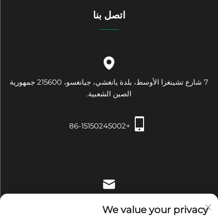
اتصل بنا
7 شارع تشينغزا الأوسط، بلدة يانغشي، جيانغسو، 215600 جمهورية
الصين الشعبية.
+86-15150245002
[email protected]
We value your privacy