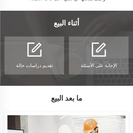
أثناء البيع
الإجابة على الأسئلة
تقديم دراسات حالة
ما بعد البيع