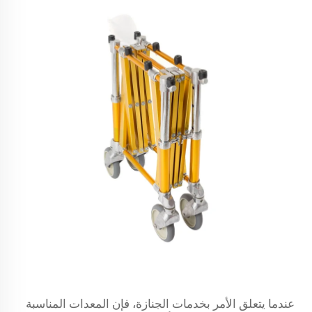
عندما يتعلق الأمر بخدمات الجنازة، فإن المعدات المناسبة