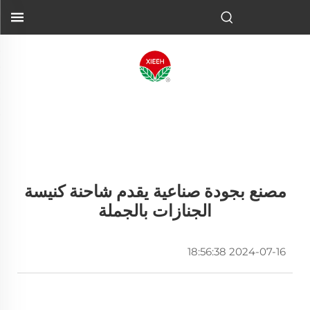
مصنع بجودة صناعية يقدم شاحنة كنيسة
الجنازات بالجملة
2024-07-16 18:56:38