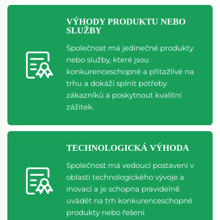
VÝHODY PRODUKTU NEBO
SLUŽBY
Společnost má jedinečné produkty
nebo služby, které jsou
konkurenceschopné a přitažlivé na
trhu a dokáží splnit potřeby
zákazníků a poskytnout kvalitní
zážitek.
TECHNOLOGICKÁ VÝHODA
Společnost má vedoucí postavení v
oblasti technologického vývoje a
inovací a je schopna pravidelně
uvádět na trh konkurenceschopné
produkty nebo řešení.