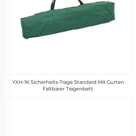
YXH-1K Sicherheits-Trage Standard Mit Gurten
Faltbarer Tragenbett