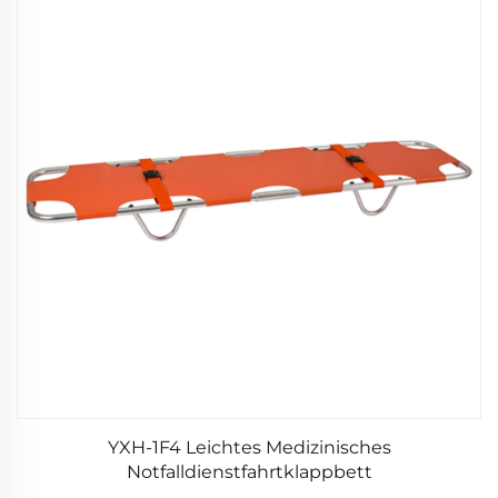
YXH-1F4 Leichtes Medizinisches
Notfalldienstfahrtklappbett