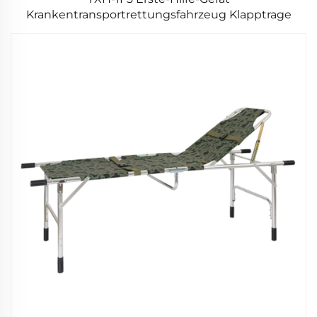
Krankentransportrettungsfahrzeug Klapptrage