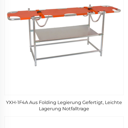
YXH-1F4A Aus Folding Legierung Gefertigt, Leichte
Lagerung Notfalltrage