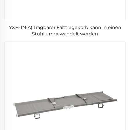
YXH-1N(A) Tragbarer Falttragekorb kann in einen
Stuhl umgewandelt werden