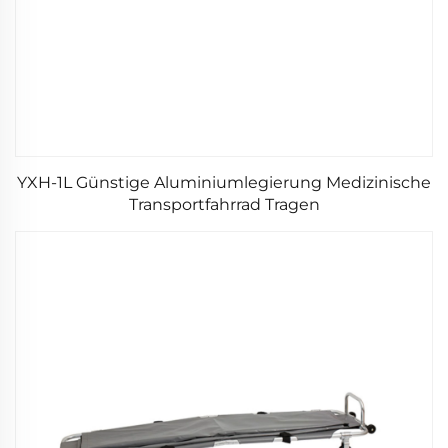
YXH-1L Günstige Aluminiumlegierung Medizinische
Transportfahrrad Tragen