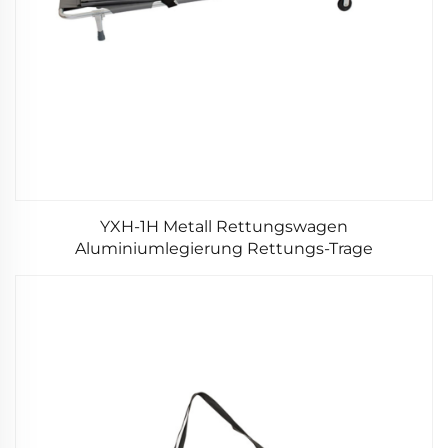
YXH-1H Metall Rettungswagen
Aluminiumlegierung Rettungs-Trage