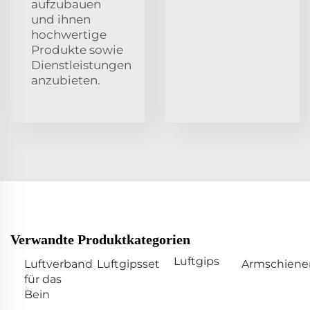
aufzubauen
und ihnen
hochwertige
Produkte sowie
Dienstleistungen
anzubieten.
Verwandte Produktkategorien
Luftgips
Luftverband
Luftgipsset
Armschiene
für das
Bein