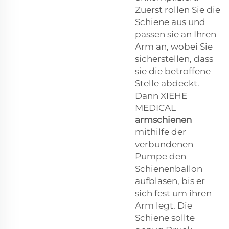
Zuerst rollen Sie die
Schiene aus und
passen sie an Ihren
Arm an, wobei Sie
sicherstellen, dass
sie die betroffene
Stelle abdeckt.
Dann XIEHE
MEDICAL
armschienen
mithilfe der
verbundenen
Pumpe den
Schienenballon
aufblasen, bis er
sich fest um ihren
Arm legt. Die
Schiene sollte