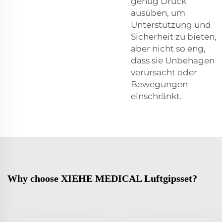
genug Druck
ausüben, um
Unterstützung und
Sicherheit zu bieten,
aber nicht so eng,
dass sie Unbehagen
verursacht oder
Bewegungen
einschränkt.
Why choose XIEHE MEDICAL Luftgipsset?