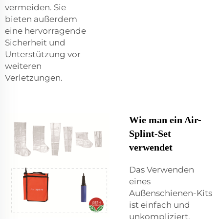
vermeiden. Sie
bieten außerdem
eine hervorragende
Sicherheit und
Unterstützung vor
weiteren
Verletzungen.
Wie man ein Air-
Splint-Set
verwendet
Das Verwenden
eines
Außenschienen-Kits
ist einfach und
unkompliziert.