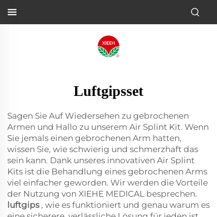
Luftgipsset
Sagen Sie Auf Wiedersehen zu gebrochenen
Armen und Hallo zu unserem Air Splint Kit. Wenn
Sie jemals einen gebrochenen Arm hatten,
wissen Sie, wie schwierig und schmerzhaft das
sein kann. Dank unseres innovativen Air Splint
Kits ist die Behandlung eines gebrochenen Arms
viel einfacher geworden. Wir werden die Vorteile
der Nutzung von XIEHE MEDICAL besprechen.
luftgips
, wie es funktioniert und genau warum es
eine sicherere, verlässliche Lösung für jeden ist,