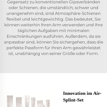
Gegensatz zu konventionellen Gipsverbänden
oder Schienen, die umständlich, schwer und
unangenehm sind, sind Atmosphäre-Schienen
flexibel und leichtgewichtig. Das bedeutet, Sie
können weiterhin Ihren Arm verwenden und Ihre
täglichen Aufgaben mit minimalen
Einschränkungen ausführen. Außerdem, da sie
anpassbar sind, können Sie sichergehen, dass die
perfekte Passform für Ihren Arm gewährleistet
ist, unabhängig von seiner Größe oder Form.
Innovation im Air-
Splint-Set