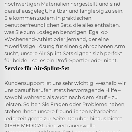
hochwertigen Materialien hergestellt und sind
darauf ausgelegt, haltbar und langlebig zu sein.
Sie kommen zudem in praktischen,
benutzerfreundlichen Sets, die alles enthalten,
was Sie zum Loslegen benötigen. Egal ob
Wochenend-Athlet oder jemand, der eine
zuverlässige Lösung für einen gebrochenen Arm
sucht, unsere Air Splint Sets eignen sich perfekt
für beide – sei es ein Profi-Sportler oder nicht.
Service für Air-Splint-Set
Kundensupport ist uns sehr wichtig, weshalb wir
uns darauf berufen, stets hervorragende Hilfe –
sowohl während als auch nach dem Kauf – zu
leisten. Sollten Sie Fragen oder Probleme haben,
stehen Ihnen unsere freundlichen Mitarbeiter
jederzeit gerne zur Seite. Darüber hinaus bietet
XIEHE MEDICAL eine vertrauensvolle