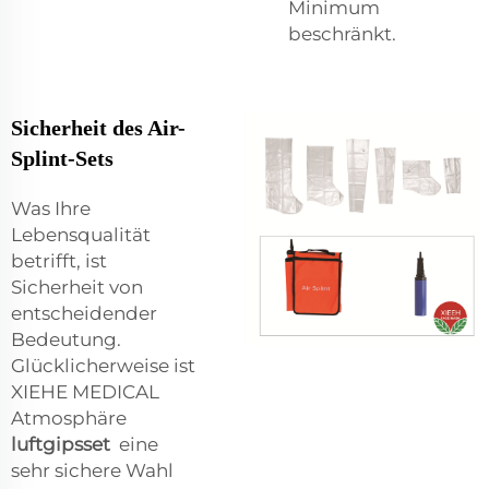
Minimum
beschränkt.
Sicherheit des Air-
Splint-Sets
Was Ihre
Lebensqualität
betrifft, ist
Sicherheit von
entscheidender
Bedeutung.
Glücklicherweise ist
XIEHE MEDICAL
Atmosphäre
luftgipsset
eine
sehr sichere Wahl