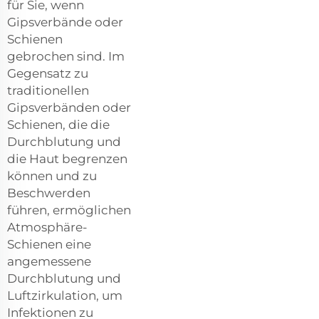
für Sie, wenn
Gipsverbände oder
Schienen
gebrochen sind. Im
Gegensatz zu
traditionellen
Gipsverbänden oder
Schienen, die die
Durchblutung und
die Haut begrenzen
können und zu
Beschwerden
führen, ermöglichen
Atmosphäre-
Schienen eine
angemessene
Durchblutung und
Luftzirkulation, um
Infektionen zu