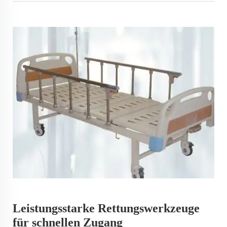
Leistungsstarke Rettungswerkzeuge
für schnellen Zugang