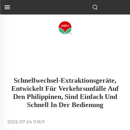
Schnellwechsel-Extraktionsgeräte,
Entwickelt Für Verkehrsunfälle Auf
Den Philippinen, Sind Einfach Und
Schnell In Der Bedienung
2025-07-24 11:16:11