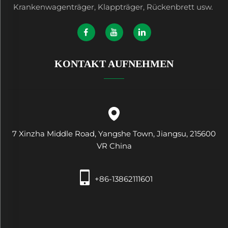
Krankenwagenträger, Klappträger, Rückenbrett usw.
KONTAKT AUFNEHMEN
7 Xinzha Middle Road, Yangshe Town, Jiangsu, 215600
VR China
+86-13862111601