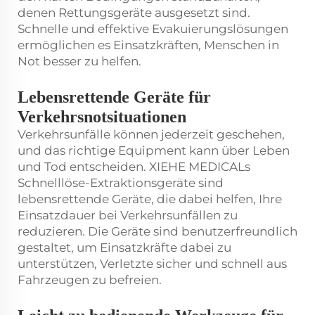
denen Rettungsgeräte ausgesetzt sind.
Schnelle und effektive Evakuierungslösungen
ermöglichen es Einsatzkräften, Menschen in
Not besser zu helfen.
Lebensrettende Geräte für
Verkehrsnotsituationen
Verkehrsunfälle können jederzeit geschehen,
und das richtige Equipment kann über Leben
und Tod entscheiden. XIEHE MEDICALs
Schnelllöse-Extraktionsgeräte sind
lebensrettende Geräte, die dabei helfen, Ihre
Einsatzdauer bei Verkehrsunfällen zu
reduzieren. Die Geräte sind benutzerfreundlich
gestaltet, um Einsatzkräfte dabei zu
unterstützen, Verletzte sicher und schnell aus
Fahrzeugen zu befreien.