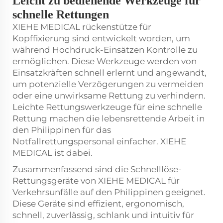
Leicht zu bedienende Werkzeuge für
schnelle Rettungen
XIEHE MEDICAL
rückenstütze für
Kopffixierung
sind entwickelt worden, um
während Hochdruck-Einsätzen Kontrolle zu
ermöglichen. Diese Werkzeuge werden von
Einsatzkräften schnell erlernt und angewandt,
um potenzielle Verzögerungen zu vermeiden
oder eine unwirksame Rettung zu verhindern.
Leichte Rettungswerkzeuge für eine schnelle
Rettung machen die lebensrettende Arbeit in
den Philippinen für das
Notfallrettungspersonal einfacher. XIEHE
MEDICAL ist dabei.
Zusammenfassend sind die Schnelllöse-
Rettungsgeräte von XIEHE MEDICAL für
Verkehrsunfälle auf den Philippinen geeignet.
Diese Geräte sind effizient, ergonomisch,
schnell, zuverlässig, schlank und intuitiv für