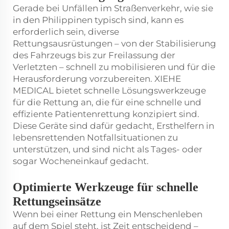
Gerade bei Unfällen im Straßenverkehr, wie sie
in den Philippinen typisch sind, kann es
erforderlich sein, diverse
Rettungsausrüstungen – von der Stabilisierung
des Fahrzeugs bis zur Freilassung der
Verletzten – schnell zu mobilisieren und für die
Herausforderung vorzubereiten. XIEHE
MEDICAL bietet schnelle Lösungswerkzeuge
für die Rettung an, die für eine schnelle und
effiziente Patientenrettung konzipiert sind.
Diese Geräte sind dafür gedacht, Ersthelfern in
lebensrettenden Notfallsituationen zu
unterstützen, und sind nicht als Tages- oder
sogar Wocheneinkauf gedacht.
Optimierte Werkzeuge für schnelle
Rettungseinsätze
Wenn bei einer Rettung ein Menschenleben
auf dem Spiel steht, ist Zeit entscheidend –