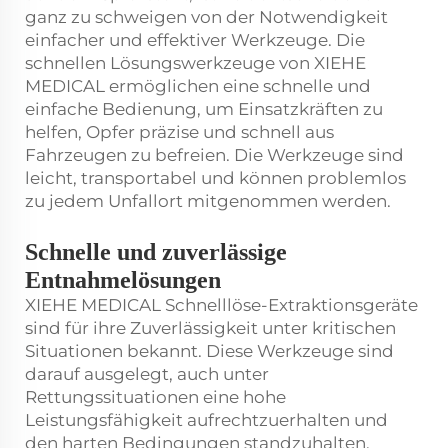
ganz zu schweigen von der Notwendigkeit
einfacher und effektiver Werkzeuge. Die
schnellen Lösungswerkzeuge von XIEHE
MEDICAL ermöglichen eine schnelle und
einfache Bedienung, um Einsatzkräften zu
helfen, Opfer präzise und schnell aus
Fahrzeugen zu befreien. Die Werkzeuge sind
leicht, transportabel und können problemlos
zu jedem Unfallort mitgenommen werden.
Schnelle und zuverlässige
Entnahmelösungen
XIEHE MEDICAL Schnelllöse-Extraktionsgeräte
sind für ihre Zuverlässigkeit unter kritischen
Situationen bekannt. Diese Werkzeuge sind
darauf ausgelegt, auch unter
Rettungssituationen eine hohe
Leistungsfähigkeit aufrechtzuerhalten und
den harten Bedingungen standzuhalten,