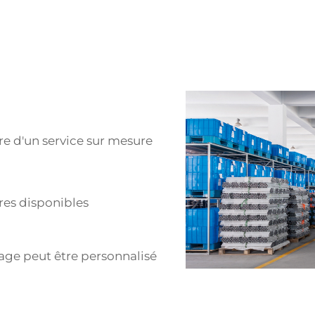
re d'un service sur mesure
res disponibles
age peut être personnalisé