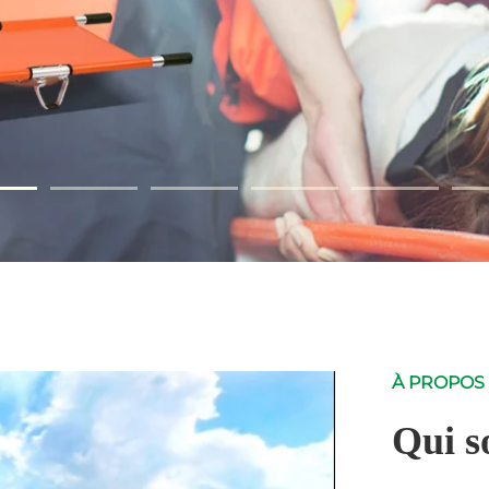
À PROPOS
Qui s