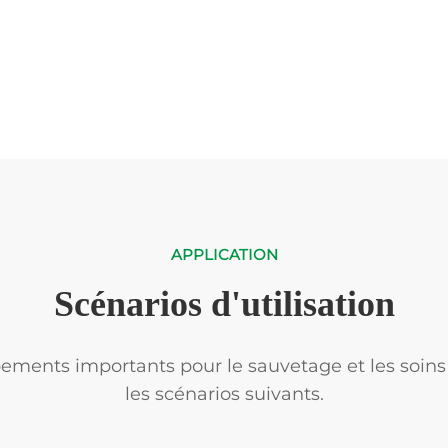
APPLICATION
Scénarios d'utilisation
ements importants pour le sauvetage et les soins 
les scénarios suivants.