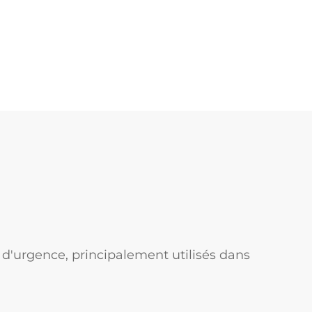
d'urgence, principalement utilisés dans