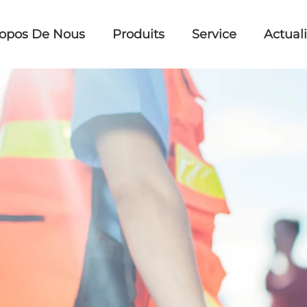
ropos De Nous
Produits
Service
Actual