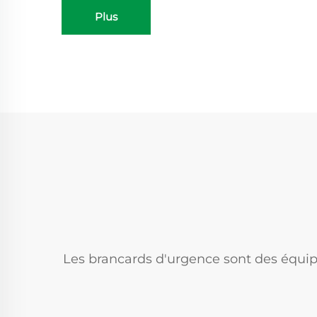
Plus
Les brancards d'urgence sont des équip