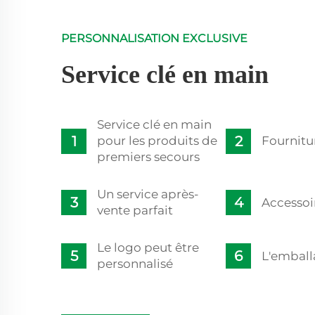
PERSONNALISATION EXCLUSIVE
Service clé en main
Service clé en main
pour les produits de
Fournitu
premiers secours
Un service après-
Accessoi
vente parfait
Le logo peut être
L'emball
personnalisé