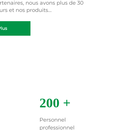
rtenaires, nous avons plus de 30
urs et nos produits...
lus
200
+
Personnel
professionnel