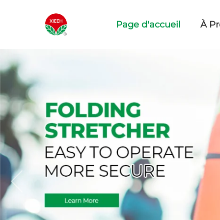
Page d'accueil
À P