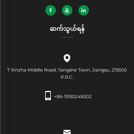
ဆက်သွယ်ရန်
7 Xinzha Middle Road, Yangshe Town, Jiangsu, 215600
P.R.C.
+86-15150245002