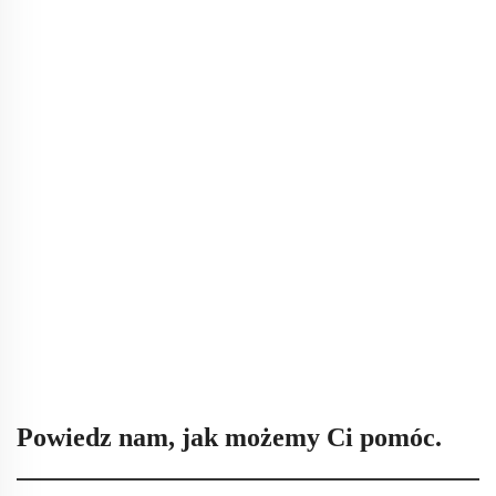
Powiedz nam, jak możemy Ci pomóc.