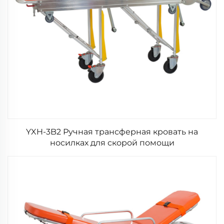
YXH-3B2 Ручная трансферная кровать на
носилках для скорой помощи