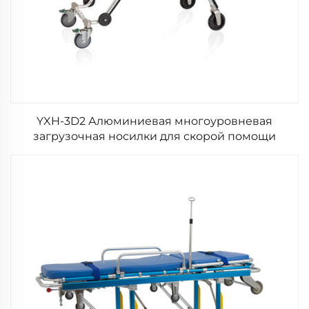
YXH-3D2 Алюминиевая многоуровневая
загрузочная носилки для скорой помощи