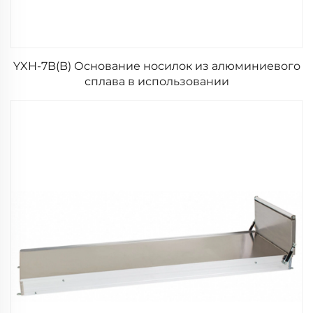
YXH-7B(B) Основание носилок из алюминиевого
сплава в использовании