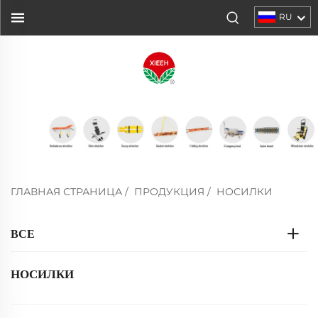
RU
ГЛАВНАЯ СТРАНИЦА
/
ПРОДУКЦИЯ
/
НОСИЛКИ
ВСЕ
НОСИЛКИ