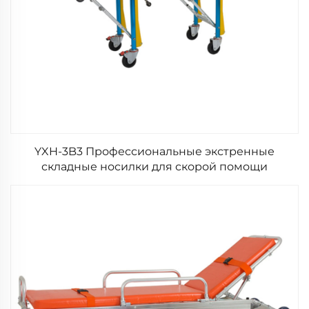
YXH-3B3 Профессиональные экстренные
складные носилки для скорой помощи