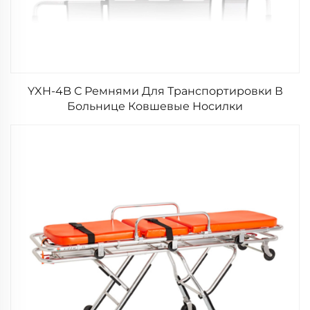
YXH-4B С Ремнями Для Транспортировки В
Больнице Ковшевые Носилки