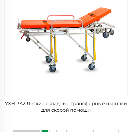
YXH-3A2 Легкие складные трансферные носилки
для скорой помощи