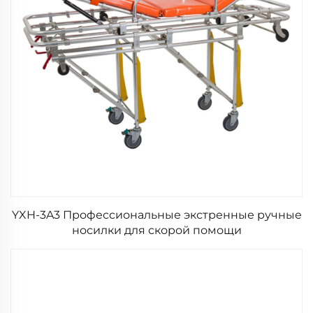
YXH-3A3 Профессиональные экстренные ручные
носилки для скорой помощи