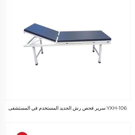
YXH-106 سرير فحص رش الحديد المستخدم في المستشفى