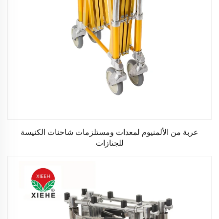
عربة من الألمنيوم لمعدات ومستلزمات شاحنات الكنيسة
للجنازات