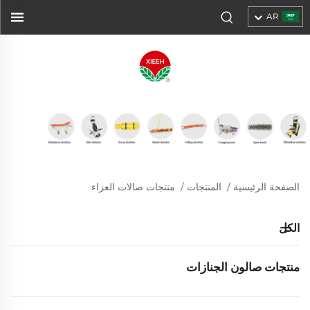
AR
الصفحة الرئيسية
/
المنتجات
/
منتجات صالات العزاء
الكل
منتجات صالون الجنازات