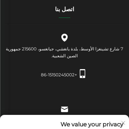
اتصل بنا
7 شارع تشينغزا الأوسط، بلدة يانغشي، جيانغسو، 215600 جمهورية
الصين الشعبية.
+86-15150245002
[email protected]
We value your privacy