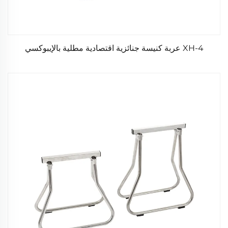
XH-4 عربة كنيسة جنائزية اقتصادية مطلية بالإيبوكسي