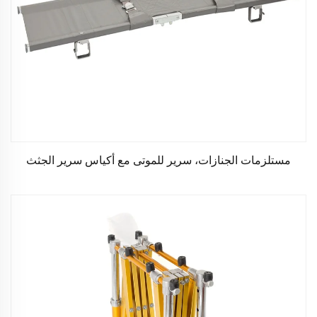
مستلزمات الجنازات، سرير للموتى مع أكياس سرير الجثث