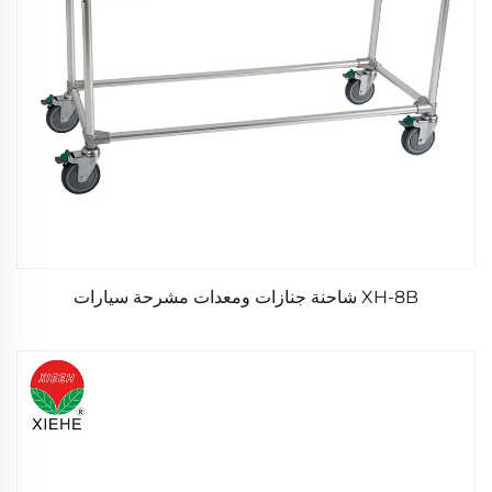
XH-8B شاحنة جنازات ومعدات مشرحة سيارات