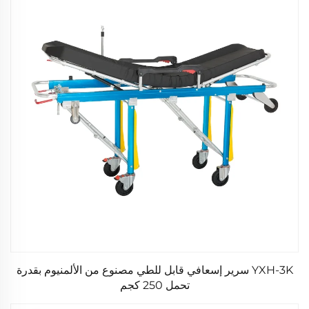
YXH-3K سرير إسعافي قابل للطي مصنوع من الألمنيوم بقدرة
تحمل 250 كجم