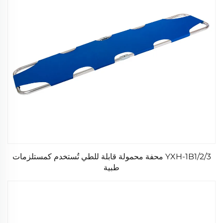
YXH-1B1/2/3 محفة محمولة قابلة للطي تُستخدم كمستلزمات
طبية