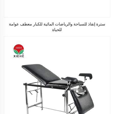
سترة إنقاذ للسباحة والرياضات المائية للكبار معطف عوامة
للحياة