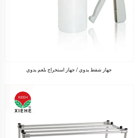
جهاز شفط يدوي / جهاز استخراج بلغم يدوي