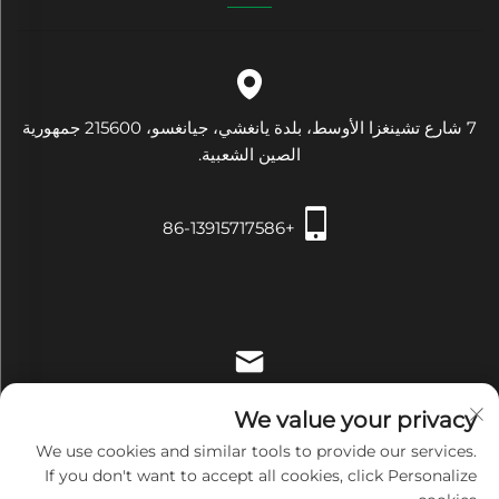
7 شارع تشينغزا الأوسط، بلدة يانغشي، جيانغسو، 215600 جمهورية
الصين الشعبية.
+86-13915717586
[email protected]
We value your privacy
We use cookies and similar tools to provide our services.
If you don't want to accept all cookies, click Personalize