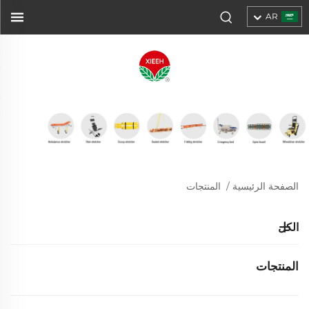
AR
الصفحة الرئيسية
/
المنتجات
الكل
المنتجات