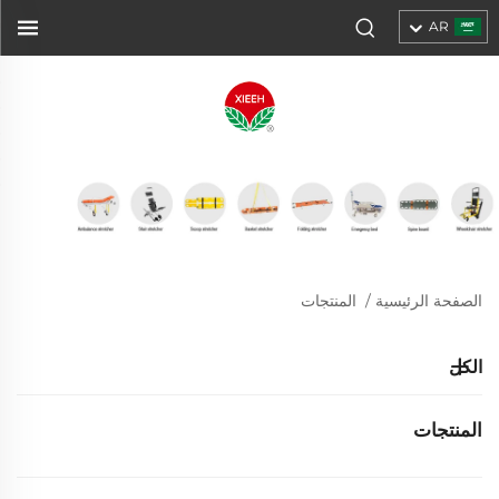
AR
الصفحة الرئيسية
/
المنتجات
الكل
المنتجات