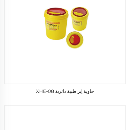
حاوية إبر طبية دائرية XHE-08