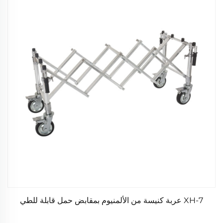
XH-7 عربة كنيسة من الألمنيوم بمقابض حمل قابلة للطي