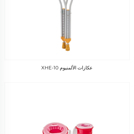
عكازات الألمنيوم XHE-10