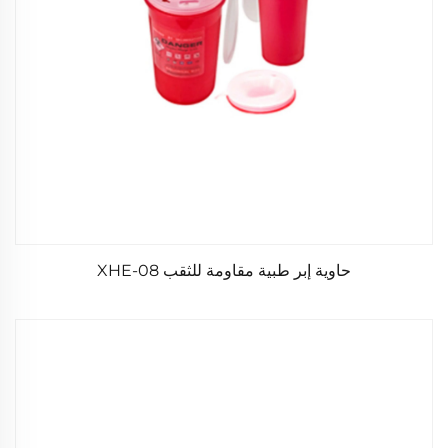
حاوية إبر طبية مقاومة للثقب XHE-08