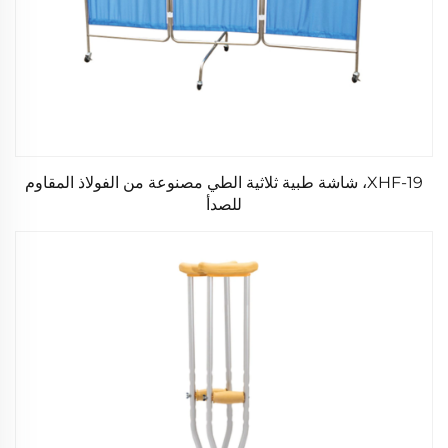
XHF-19، شاشة طبية ثلاثية الطي مصنوعة من الفولاذ المقاوم
للصدأ