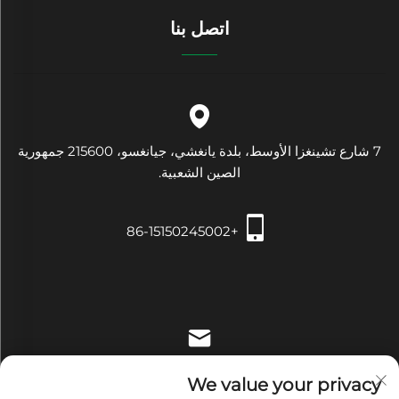
اتصل بنا
7 شارع تشينغزا الأوسط، بلدة يانغشي، جيانغسو، 215600 جمهورية
الصين الشعبية.
+86-15150245002
[email protected]
We value your privacy