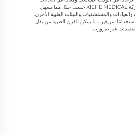
الطارئة. إن نقال الإسعاف من شركة XIEHE MEDICAL خفيف جدًا، مما يسهل
والعيادات والمستشفيات والبيئات الطبية الأخرى.
واستخدامًا سريعين، ما يمكن الفرق الطبية من نقل
عقيدات غير ضرورية.