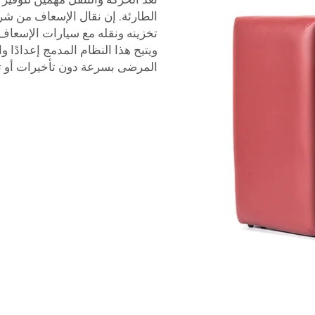
تخزينه ونقله مع سيارات الإسعاف 
ويتيح هذا النظام المدمج إعدادًا 
المرضى بسرعة دون تأخيرات أو ت