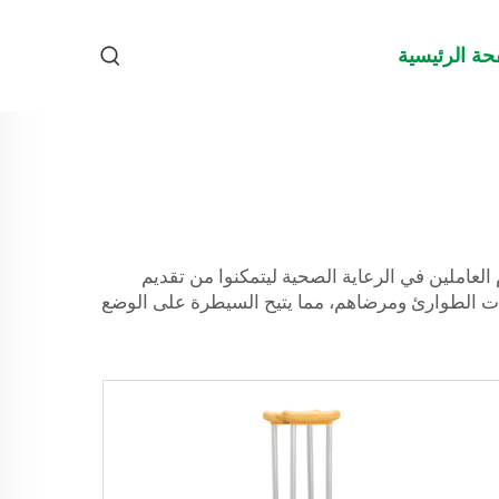
حة الرئيسية
لعاملين في الرعاية الصحية ليتمكنوا من تقديم
ات الطوارئ ومرضاهم، مما يتيح السيطرة على الوضع