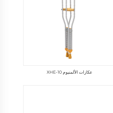
عكازات الألمنيوم XHE-10