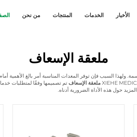
الأخبار
الخدمات
المنتجات
من نحن
الصف
ملعقة الإسعاف
ولهذا السبب فإن توفر المعدات المناسبة أمر بالغ الأهمية أمام ا
ملعقة الإسعاف
تم تصميمها وفقًا لمتطلبات خدم
زيد حول هذه الأداة الضرورية أدناه.