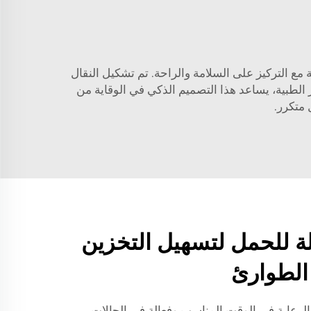
لخدمات الصحية مع التركيز على السلامة والراحة. تم تشكيل النقال
 الطبية، يساعد هذا التصميم الذكي في الوقاية من
 متكرر.
لة للحمل لتسهيل التخزين
الطوارئ
 الرعاية في الوقت المناسب وفعالة في الحالات