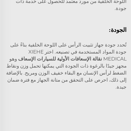
اللوحة الخلفية من مورد معتمد للحصول على خدمة ذات
جودة.
الجودة:
تُحدد جودة جهاز تثبيت الرأس على اللوحة الخلفية بناءً على
جودة المواد المستخدمة في تصنيعه. اختر XIEHE
MEDICAL
نقالة الإسعافات الأولية للسيارات الإسعاف
وهو
مجهز جيدًا بالرغوة ذات الجودة التي يمكنها تحمل وزن ونقاط
الضغط لرأس الإنسان مع البقاء خفيف الوزن ومريح. بالإضافة
إلى ذلك، احرص على التحقق من متانة الجهاز مع فترة ضمان
جيدة.