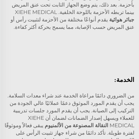
بأحزمة. بعد ذلك، يتم وضع الجهاز الثابت تحت عنق المريض
بينما تربطه الأحزمة باللوحة الخلفية. XIEHE MEDICAL
جبائر هوائية
يقدم أنواعًا مختلفة من الأحزمة لتثبيت رأس أو
عنق المريض حسب الإصابة، مما يسمح بحركة أكثر كفاءة.
الخدمة:
من الضروري دائمًا مراعاة الخدمة عند شراء معدات السلامة.
يجب أن يقدم المورد الموثوق دعمًا عملائيًا عالي الجودة من
التركيب إلى الصيانة. يجب أن يقدم المورد جلسات تدريبية
للعملاء ويسهل إصدار الضمانات لضمان أن XIEHE
MEDICAL
النقالة المصنوعة من الألمنيوم
يبقى فعالاً وموثوقًا
لفترة طويلة. تأكد دائمًا من شراء جهاز تثبيت الرأس على