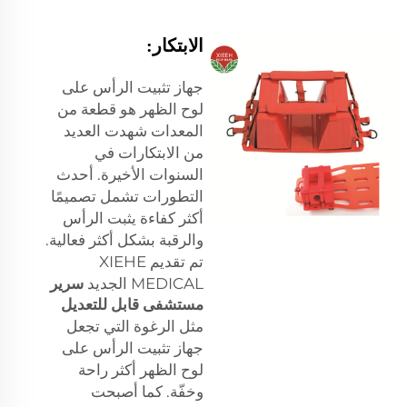
الابتكار:
جهاز تثبيت الرأس على
لوح الظهر هو قطعة من
المعدات شهدت العديد
من الابتكارات في
السنوات الأخيرة. أحدث
التطورات تشمل تصميمًا
أكثر كفاءة يثبت الرأس
والرقبة بشكل أكثر فعالية.
تم تقديم XIEHE
MEDICAL الجديد
سرير
مستشفى قابل للتعديل
مثل الرغوة التي تجعل
جهاز تثبيت الرأس على
لوح الظهر أكثر راحة
وخفّة. كما أصبحت