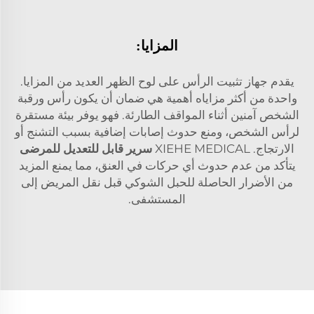
المزايا:
يقدم جهاز تثبيت الرأس على لوح الظهر العديد من المزايا.
واحدة من أكثر مزاياه أهمية هي ضمان أن يكون رأس ورقبة
الشخص آمنين أثناء المواقف الطارئة. فهو يوفر بيئة مستقرة
لرأس الشخص، ومنع حدوث إصابات إضافية بسبب التشنج أو
الارتجاج. XIEHE MEDICAL
سرير قابل للتعديل للمرضى
يتأكد من عدم حدوث أي حركات في العنق، مما يمنع المزيد
من الأضرار الحاصلة للحبل الشوكي قبل نقل المريض إلى
المستشفى.