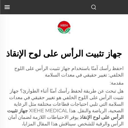
جهاز تثبيت الرأس على لوح الإنقاذ
احفظ رأسك آمنًا باستخدام جهاز تثبيت الرأس على اللوح
الخلفي: تغيير حقيقي في معدات السلامة
مقدمة:
هل تبحث عن طريقة لحفظ رأسك آمنًا أثناء الطوارئ؟ جهاز
تثبيت الرأس على اللوح الخلفي هو تغيير حقيقي في معدات
السلامة التي تلبي احتياجات قطاعات مختلفة مثل الرعاية
الصحية، الرياضة والنقل. هذا XIEHE MEDICAL
جهاز تثبيت
الرأس على لوح الإنقاذ
يوفر الاحتياطات اللازمة لضمان أمان
الرأس والرقبة للشخص. سيناقش هذا المقال المزايا،