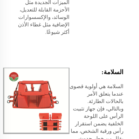
الميزات الجديدة مثل
الأحزمة القابلة للتعديل،
الوسائد، والإكسسوارات
الإضافية مثل غطاء الأذن
أكثر شيوعًا.
السلامة:
السلامة هي أولوية قصوى
عندما يتعلق الأمر
بالحالات الطارئة.
وبالتالي، فإن جهاز تثبيت
الرأس على اللوحة
الخلفية يضمن استقرار
رأس ورقبة الشخص، مما
يقلل من خطر حدوث