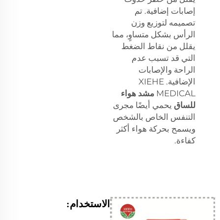
إصابات إضافية. تم
تصميمه لتوزيع وزن
الرأس بشكل متساوٍ، مما
يقلل من نقاط الضغط
التي قد تسبب عدم
الراحة والإصابات
الإضافية. XIEHE
MEDICAL
مشد هواء
للساق
يحمي أيضًا مجرى
التنفس الخاص بالشخص
ويسمح بحركة هواء أكثر
كفاءة.
الاستخدام: