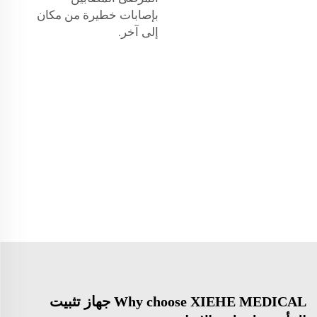
بإصابات خطيرة من مكان
إلى آخر.
Why choose XIEHE MEDICAL جهاز تثبيت