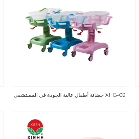
XHB-02 حضانة أطفال عالية الجودة في المستشفى