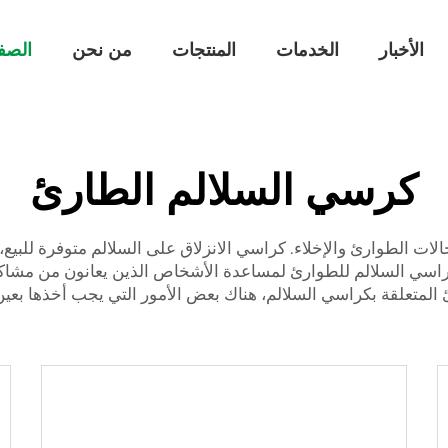
الأخبار
الخدمات
المنتجات
من نحن
الصف
كرسي السلالم الطارئ
ات الطوارئ والإخلاء. كراسي الانزلاق على السلالم متوفرة للبيع، 
وعة متنوعة من كراسي السلالم للطوارئ لمساعدة الأشخاص الذين يعانون من 
لمتعلقة بكراسي السلالم، هناك بعض الأمور التي يجب أخذها بعين ا