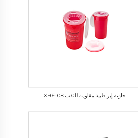
حاوية إبر طبية مقاومة للثقب XHE-08