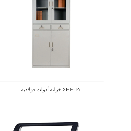
XHF-14 خزانة أدوات فولاذية