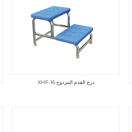
درج القدم المزدوج XHF-16