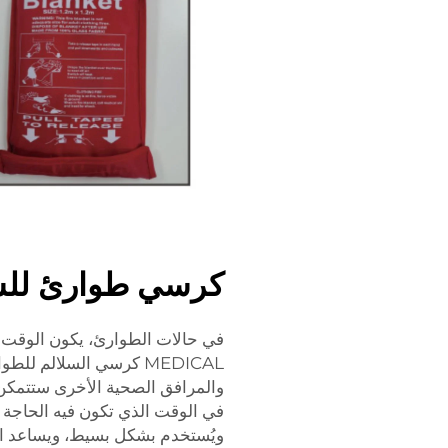
كرسي طوارئ للسل
MEDICAL كرسي السلالم 
والمرافق الصحية الأخرى ستتمكن
في الوقت الذي تكون فيه الحاجة إ
ويُستخدم بشكل بسيط، ويساعد ا