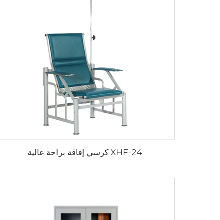
XHF-24 كرسي إفاقة براحة عالية