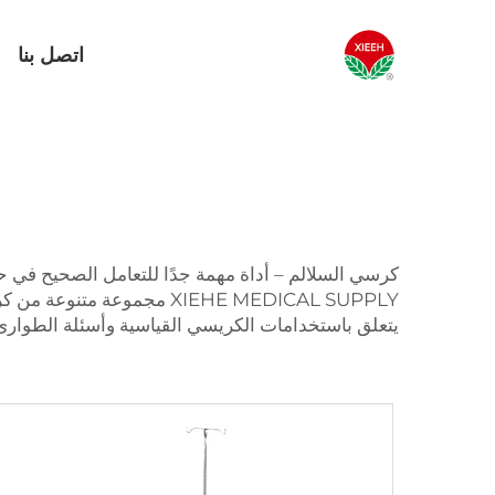
اتصل بنا
كرسي السلالم – أداة مهمة جدًا للتعامل الصحيح في حال
XIEHE MEDICAL SUPPLY مجم
يتعلق باستخدامات الكريسي القياسية وأسئلة الطوارئ ا