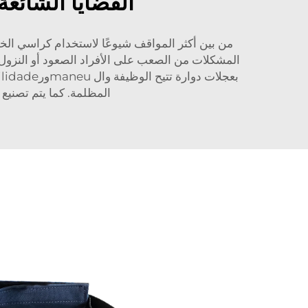
القضايا الشائع
من بين أكثر المواقف شيوعًا لاستخدام كراسي الخ
المظلمة. كما يتم تصنيع