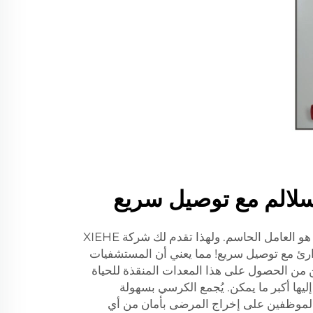
الم مع توصيل سريع
في حالات الطوارئ، يكون الوقت هو العامل الحاسم. ولهذا تقدم لك شركة XIEHE
للطوارئ مع توصيل سريع! مما يعني أن المستشفيات
 من الحصول على هذا المعدات المنقذة للحياة
ليها أكبر ما يمكن. يُجمع الكرسي بسهولة
لموظفين على إخراج المرضى بأمان من أي