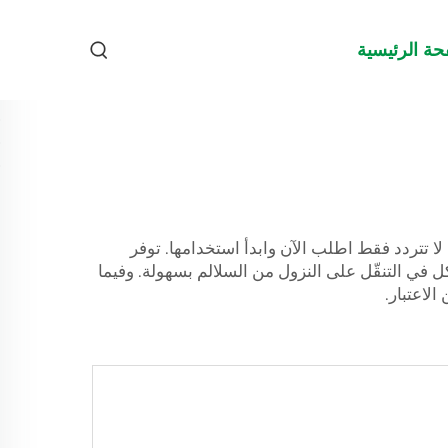
حة الرئيسية
لا تتردد فقط اطلب الآن وابدأ استخدامها. توفر
مشاكل في التنقّل على النزول من السلالم بسهولة. وفيما
لاعتبار.