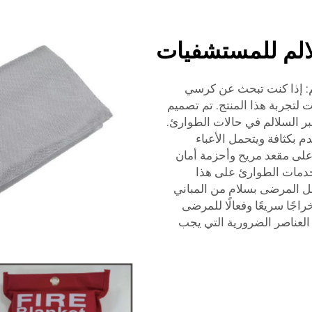
لم للمستشفيات
ئ للسلالم: إذا كنت تبحث عن كرسي
لتجربة هذا المنتج. تم تصميم
بر السلالم في حالات الطوارئ.
 بكثافة ويتحمل الأعباء
على مقعد مريح وأحزمة أمان
 خدمات الطوارئ على هذا
 المرضى بسلام من المباني
اجًا سريعًا وفعالًا للمرضى
 العناصر الضرورية التي يجب