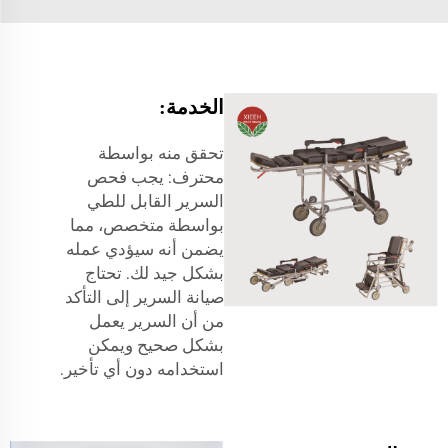
الخدمة:
تحقق منه بواسطة
محترف: يجب فحص
السرير القابل للطي
بواسطة متخصص، مما
يضمن أنه سيؤدي عمله
بشكل جيد لك. تحتاج
صيانة السرير إلى التأكد
من أن السرير يعمل
بشكل صحيح ويمكن
استخدامه دون أي تأخير.