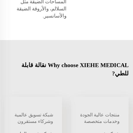
المساحات الضيقة مثل
السلالم، والأروقة الضيقة
والأسانسير.
Why choose XIEHE MEDICAL نقالة قابلة
للطي?
منتجات عالية الجودة
شبكة تسويق عالمية
وخدمات متخصصة
وشركاء مستقرون