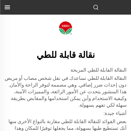
نقالة قابلة للطي
النقالة القابلة للطي المريحة
النقالة القابلة للطي تساعدك في نقل شخص مصاب أو مريض
دون إحداث ضرر إضافي. وهي مصممة لتوفر الراحة والأمان.
هذا المنشور يتحدث عن الأمور الرائعة، والمميزات الآمنة،
وكيفية الاستخدام وأين يمكن استخدامها والمقابض بطريقة
سهلة لكي تفهم بسهولة.
أشياء جيدة:
بعض الفوائد للنقالة القابلة للطي مقارنة بالنواع الأخرى منها
أنك تستطيع طيها بسهولة، مما يجعلها توفيرًا للمكان وهذا