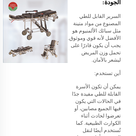
الجودة:
السرير القابل للطي
المصنوع من مواد متينة
مثل سبائك الألمنيوم هو
الأفضل لأنه قوي وموثوق.
يجب أن يكون قادرًا على
تحمل وزن المريض
ليشعر بالأمان.
أين تستخدم:
يمكن أن تكون الأسرة
القابلة للطي مفيدة جدًا
في الحالات التي يكون
فيها الجميع مصابين، أو
تعرضوا لحادث أثناء
الكوارث الطبيعية. كما
تُستخدم أيضًا لنقل