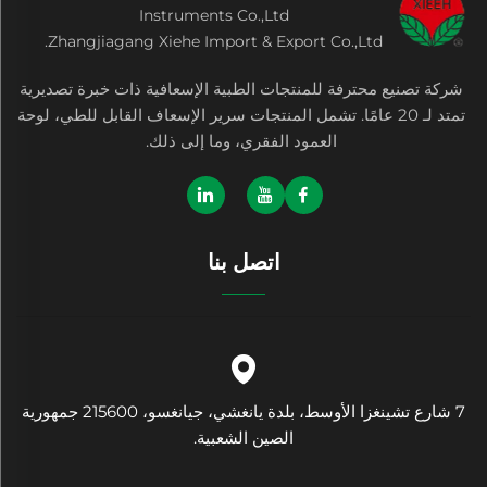
Instruments Co.,Ltd
Zhangjiagang Xiehe Import & Export Co.,Ltd.
شركة تصنيع محترفة للمنتجات الطبية الإسعافية ذات خبرة تصديرية
تمتد لـ 20 عامًا. تشمل المنتجات سرير الإسعاف القابل للطي، لوحة
العمود الفقري، وما إلى ذلك.
اتصل بنا
7 شارع تشينغزا الأوسط، بلدة يانغشي، جيانغسو، 215600 جمهورية
الصين الشعبية.