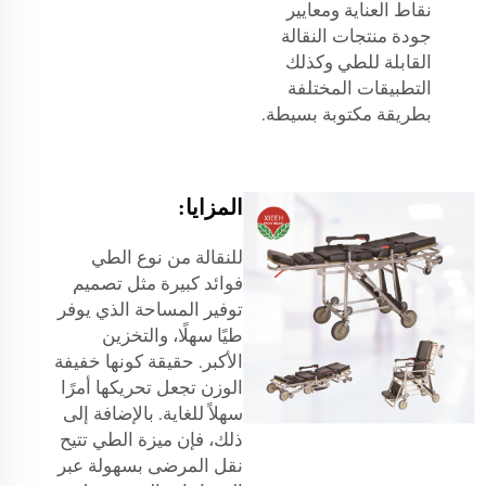
نقاط العناية ومعايير
جودة منتجات النقالة
القابلة للطي وكذلك
التطبيقات المختلفة
بطريقة مكتوبة بسيطة.
المزايا:
للنقالة من نوع الطي
فوائد كبيرة مثل تصميم
توفير المساحة الذي يوفر
طيًا سهلًا، والتخزين
الأكبر. حقيقة كونها خفيفة
الوزن تجعل تحريكها أمرًا
سهلاً للغاية. بالإضافة إلى
ذلك، فإن ميزة الطي تتيح
نقل المرضى بسهولة عبر