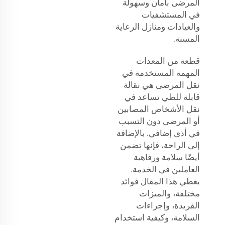
المرضى بأمان وسهولة
في المستشفيات
والعيادات ومنازل الرعاية
المسنة.
قطعة من المعدات
المهمة المستخدمة في
نقل المرضى هي نقالة
قابلة للطي تساعد في
نقل الأشخاص المصابين
أو المرضى دون التسبب
في أذى إضافي. بالإضافة
إلى الراحة، فإنها تضمن
أيضًا سلامة ورفاهية
العاملين في الخدمة.
يغطي هذا المقال فوائد
مختلفة، والميزات
الفريدة، وإجراءات
السلامة، وكيفية استخدام