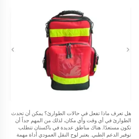
هل تعرف ماذا تفعل في حالات الطوارئ؟ يمكن أن تحدث
الطوارئ في أي وقت وأي مكان، لذلك من المهم جداً أن
تكون مستعدًا. هناك مناطق عديدة في باكستان تتطلب
توفير الدعم الطبي. يعتبر لوح النقل العمودي أداة مهمة