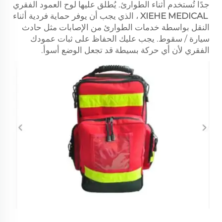
جدًا تُستخدم أثناء الطوارئ. يُطلق عليها لوح العمود الفقري
XIEHE MEDICAL
، الذي يجب أن يوفر حماية فردية أثناء
النقل بواسطة خدمات الطوارئ من الإصابات مثل حادث
سيارة / سقوط. يجب عليك الحفاظ على ثبات عمودك
الفقري لأن أي حركة بسيطة قد تجعل الوضع أسوأ.