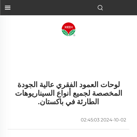
لوحات العمود الفقري عالية الجودة
المخصصة لجميع أنواع السيناريوهات
الطارئة في باكستان.
2024-10-02 02:45:03