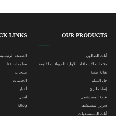
CK LINKS
OUR PRODUCTS
أثاث الصالون
الصفحة الرئيسية
منتجات الإسعافات الأولية للحيوانات الأليفة
معلومات عنا
نقالة طبية
منتجات
حل السلم
الخدمات
إنقاذ طارئ
أخبار
عربة المستشفى
اتصل
سرير المستشفى
Blog
أثاث المستشفيات