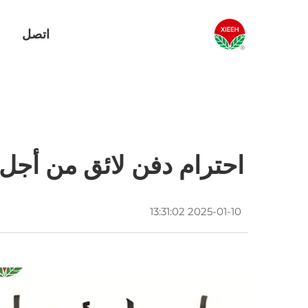
اتصل
احترام دفن لائق من أجل 
2025-01-10 13:31:02