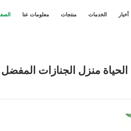
أخبار
الخدمات
منتجات
معلومات عنا
الصفح
الحياة منزل الجنازات المفضل ك