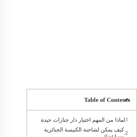
Table of Contents
لماذا من المهم اختيار دار جنازات جيدة
كيف يمكن لشاحنة الكنيسة الجنائزية
مساعدتك