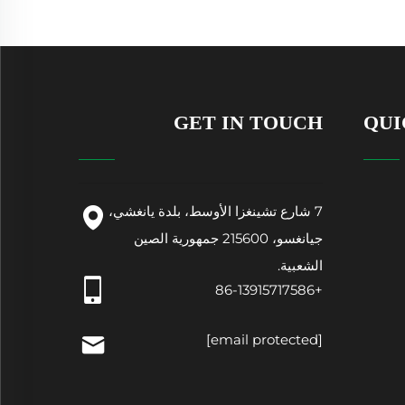
GET IN TOUCH
QUI
7 شارع تشينغزا الأوسط، بلدة يانغشي،
جيانغسو، 215600 جمهورية الصين
الشعبية.
+86-13915717586
[email protected]