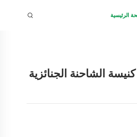
ة الرئيسية
نيسة الشاحنة الجنائزية