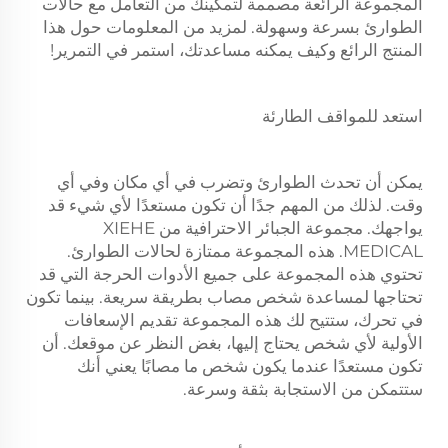
المجموعة الرائعة مصممة لتمكينك من التعامل مع حالات
الطوارئ بسرعة وسهولة. لمزيد من المعلومات حول هذا
المنتج الرائع وكيف يمكنه مساعدتك، استمر في التمرير!
استعد للمواقف الطارئة
يمكن أن تحدث الطوارئ وتضرب في أي مكان وفي أي
وقت. لذلك من المهم جدًا أن تكون مستعدًا لأي شيء قد
يواجهك. مجموعة الجبائر الاحترافية من XIEHE
MEDICAL. هذه المجموعة ممتازة لحالات الطوارئ.
تحتوي هذه المجموعة على جميع الأدوات الحرجة التي قد
تحتاجها لمساعدة شخص مصاب بطريقة سريعة. بينما تكون
في تحرك، ستتيح لك هذه المجموعة تقديم الإسعافات
الأولية لأي شخص يحتاج إليها، بغض النظر عن موقعك. أن
تكون مستعدًا عندما يكون شخص ما مصابًا يعني أنك
ستتمكن من الاستجابة بثقة وسرعة.