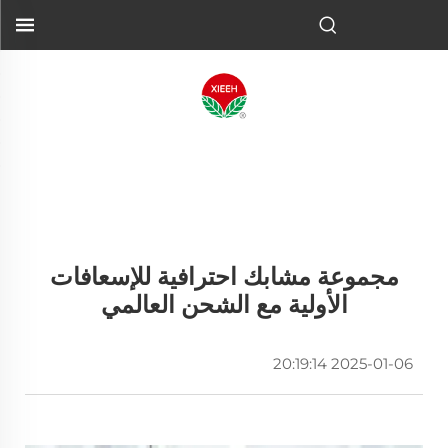
مجموعة مشابك احترافية للإسعافات
الأولية مع الشحن العالمي
2025-01-06 20:19:14