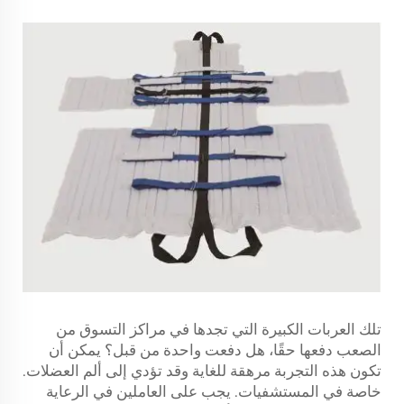
تلك العربات الكبيرة التي تجدها في مراكز التسوق من
الصعب دفعها حقًا، هل دفعت واحدة من قبل؟ يمكن أن
تكون هذه التجربة مرهقة للغاية وقد تؤدي إلى ألم العضلات.
خاصة في المستشفيات. يجب على العاملين في الرعاية