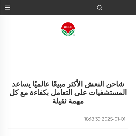
شاحن النعش الأكثر مبيعًا عالميًا يساعد
المستشفيات على التعامل بكفاءة مع كل
مهمة ثقيلة
2025-01-01 18:18:39