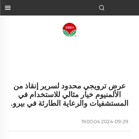
عرض ترويجي محدود لسرير إنقاذ من
الألمنيوم خيار مثالي للاستخدام في
المستشفيات والرعاية الطارئة في بيرو.
2024-09-29 19:00:04