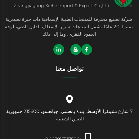
Zhangjiagang Xiehe Import & Export Co.,Ltd.
شركة تصنيع محترفة للمنتجات الطبية الإسعافية ذات خبرة تصديرية
تمتد لـ 20 عامًا. تشمل المنتجات سرير الإسعاف القابل للطي، لوحة
العمود الفقري، وما إلى ذلك.
تواصل معنا
7 شارع تشينغزا الأوسط، بلدة يانغشي، جيانغسو، 215600 جمهورية
الصين الشعبية.