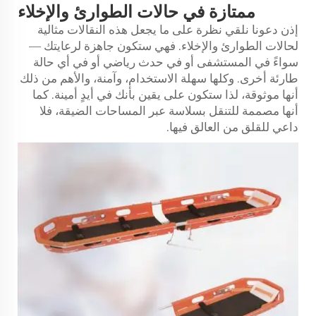
ممتازة في حالات الطوارئ والإخلاء
إذن دعونا نلقي نظرة على ما يجعل هذه النقالات مثالية
لحالات الطوارئ والإخلاء. فهي ستكون جاهزة لرعايتك —
سواءً في المستشفى أو في حدث رياضي أو في أي حالة
طارئة أخرى. وكلها سهلة الاستخدام، وآمنة، والأهم من ذلك
أنها موثوقة، لذا ستكون على يقين بأنك في أيدٍ أمينة. كما
أنها مصممة للتنقل بسلاسة عبر المساحات الضيقة، فلا
داعي للقلق من العالق فيها.