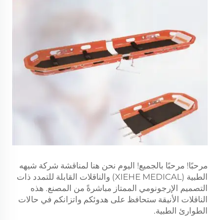
مرحبًا! مرحبًا بالجميع! اليوم نحن هنا لمناقشة شركة شيهه
الطبية (XIEHE MEDICAL) والناقلات القابلة للتمدد ذات
التصميم الإرجونومي الممتاز مباشرةً من المصنع. هذه
الناقلات الأنيقة ستحافظ على هدوئكم واتزانكم في حالات
الطوارئ الطبية.