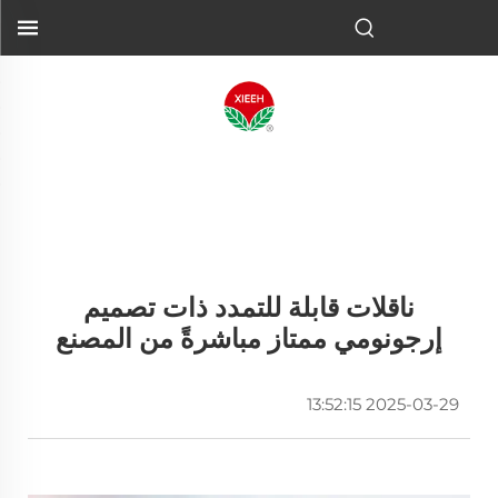
ناقلات قابلة للتمدد ذات تصميم
إرجونومي ممتاز مباشرةً من المصنع
2025-03-29 13:52:15