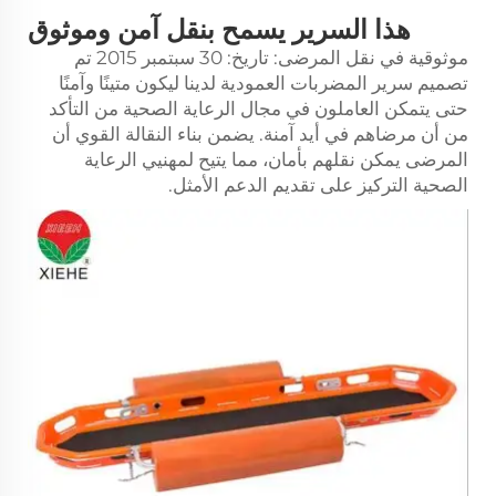
هذا السرير يسمح بنقل آمن وموثوق
موثوقية في نقل المرضى: تاريخ: 30 سبتمبر 2015 تم
تصميم سرير المضربات العمودية لدينا ليكون متينًا وآمنًا
حتى يتمكن العاملون في مجال الرعاية الصحية من التأكد
من أن مرضاهم في أيد آمنة. يضمن بناء النقالة القوي أن
المرضى يمكن نقلهم بأمان، مما يتيح لمهنيي الرعاية
الصحية التركيز على تقديم الدعم الأمثل.