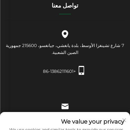
تواصل معنا
7 شارع تشينغزا الأوسط، بلدة يانغشي، جيانغسو، 215600 جمهورية
الصين الشعبية.
+86-13862111601
[email protected]
We value your privacy
We use cookies and similar tools to provide our services.