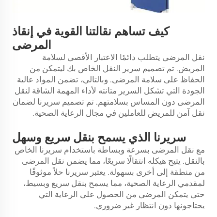
كيف تساهم نقالتنا القوية في إنقاذ
المرضى
نقل المرضى يتطلب دائمًا الاعتبار الأقصى لسلامة
المريض. تم تصميم سرير النقل الخاص بك ليتمكن من
الحفاظ على سلامة المرضى. وبالتالي، تضمن المواد عالية
الجودة التي تشكل السرير متانته لأداء المهمة الشاقة لنقل
المرضى دون المساس بسلامتهم. تم تصميم سريرنا لضمان
نقل آمن للمريض للعاملين في مجال الرعاية الصحية.
سريرنا الذي يسمح بنقل سريع وسهل
مع نقل المرضى بسرعة وبساطة باستخدام سريرنا الخاص
بالنقل. يتيح هيكله انتقالًا سريعًا، مما يضمن نقل المرضى
من منطقة إلى أخرى بسهولة. يعتبر سريرنا حلاً موثوقًا
لمقدمي الرعاية الصحية، مما يسمح بنقل سريع وبسيط،
حتى يتمكن المرضى من الحصول على الرعاية التي
يحتاجونها دون انتظار غير ضروري.