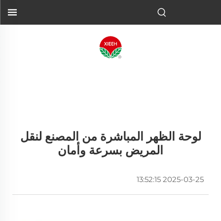
لوحة الظهر المباشرة من المصنع لنقل
المريض بسرعة وأمان
2025-03-25 13:52:15