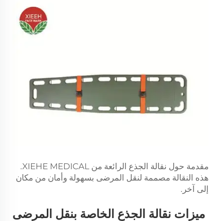
مقدمة حول نقالة الجذع الرائعة من XIEHE MEDICAL.
هذه النقالة مصممة لنقل المرضى بسهولة وأمان من مكان
إلى آخر.
ميزات نقالة الجذع الخاصة بنقل المرضى