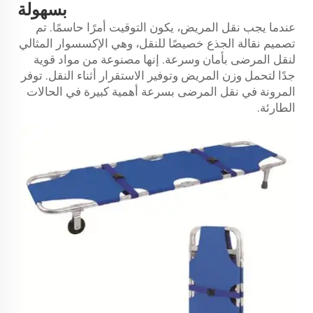
بسهولة
عندما يجب نقل المريض، يكون التوقيت أمرًا حاسمًا. تم
تصميم نقالة الجذع خصيصًا للنقل، وهي الإكسسوار المثالي
لنقل المرضى بأمان وسرعة. إنها مصنوعة من مواد قوية
جدًا لتحمل وزن المريض وتوفير الاستقرار أثناء النقل. توفر
المرونة في نقل المرضى بسرعة أهمية كبيرة في الحالات
الطارئة.