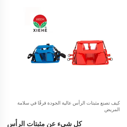
كيف تصنع مثبتات الرأس عالية الجودة فرقًا في سلامة
المريض
كل شيء عن مثبتات الرأس