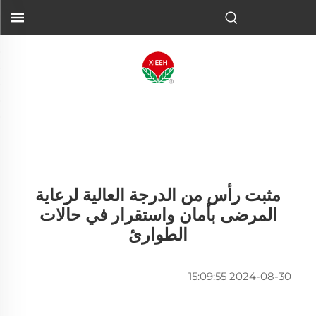
مثبت رأس من الدرجة العالية لرعاية
المرضى بأمان واستقرار في حالات
الطوارئ
2024-08-30 15:09:55