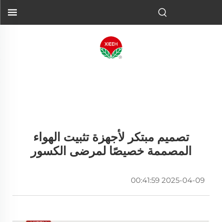
تصميم مبتكر لأجهزة تثبيت الهواء
المصممة خصيصًا لمرضى الكسور
2025-04-09 00:41:59