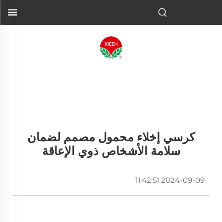
كرسي إخلاء محمول مصمم لضمان
سلامة الأشخاص ذوي الإعاقة
2024-09-09 11:42:51