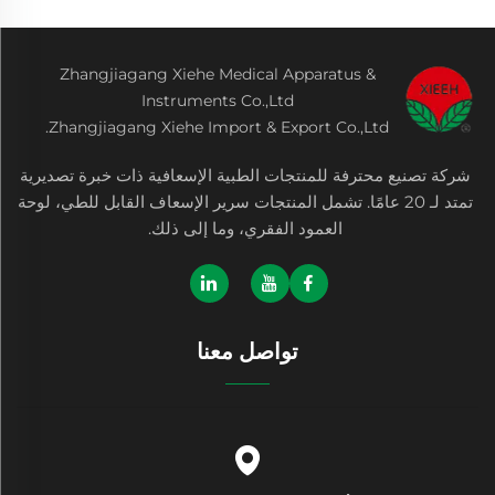
Zhangjiagang Xiehe Medical Apparatus &
Instruments Co.,Ltd
Zhangjiagang Xiehe Import & Export Co.,Ltd.
شركة تصنيع محترفة للمنتجات الطبية الإسعافية ذات خبرة تصديرية
تمتد لـ 20 عامًا. تشمل المنتجات سرير الإسعاف القابل للطي، لوحة
العمود الفقري، وما إلى ذلك.
تواصل معنا