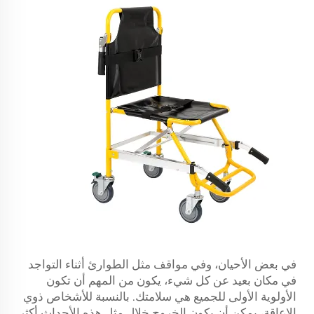
في بعض الأحيان، وفي مواقف مثل الطوارئ أثناء التواجد
في مكان بعيد عن كل شيء، يكون من المهم أن تكون
الأولوية الأولى للجميع هي سلامتك. بالنسبة للأشخاص ذوي
الإعاقة، يمكن أن يكون الخروج خلال مثل هذه الأحداث أكثر