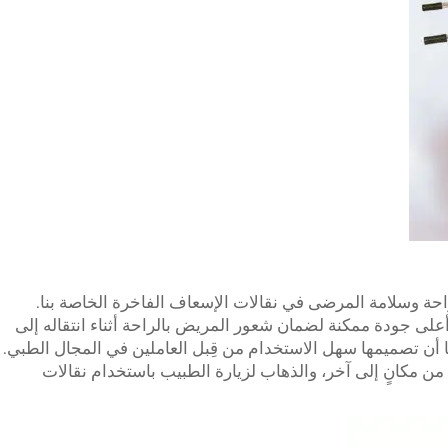
 راحة وسلامة المرضى في نقالات الإسعاف الفاخرة الخاصة بنا.
على جودة ممكنة لضمان شعور المريض بالراحة أثناء انتقاله إلى
ا أن تصميمها سهل الاستخدام من قِبل العاملين في المجال الطبي.
ن مكانٍ إلى آخر، والذهاب لزيارة الطبيب باستخدام نقالات