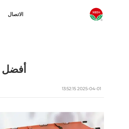
الاتصال
أفضل م
2025-04-01 13:52:15