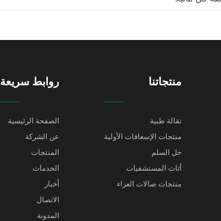
منتجاتنا
روابط سريعة
نقالة طبية
الصفحة الرئيسية
منتجات الإسعافات الأولية
عن الشركة
حل السلم
المنتجات
أثاث المستشفيات
الخدمات
منتجات صالات العزاء
أخبار
الاتصال
المدونة