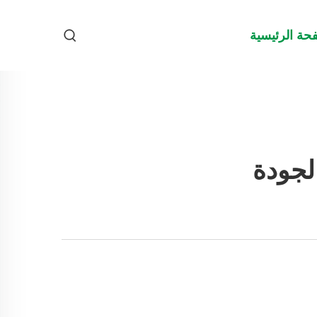
حة الرئيسية
لجودة