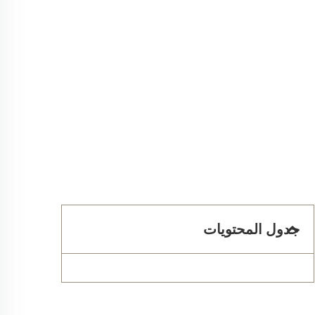
جدول المحتويات