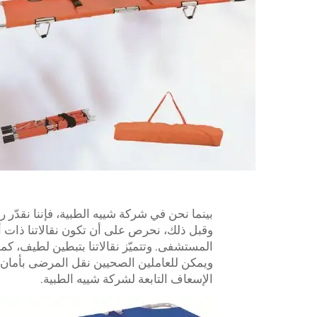
بينما نحن في شركة شييه الطبية، فإننا نقدّر
وقبل ذلك، نحرص على أن تكون نقالاتنا ذات أ
المستشفى. وتتميّز نقالاتنا بتبطين لطيف، كم
ويمكن للعاملين الصحيين نقل المرضى بأمان م
الإسعاف التابعة لشركة شييه الطبية.