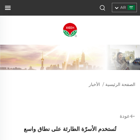
AR
الصفحة الرئيسية
/
الأخبار
عودة
تُستخدم الأسرّة الطارئة على نطاق واسع