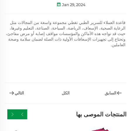
Jan 29, 2024
قاعدة العملاء للسرير الطبي تغطي مجموعة واسعة من المجالات مثل
الرعاية الصحية، الإسعاف، الرياضة، السياحة، الصناعة، التعليم وغيرها،
حيث قد تواجه هذه الأماكن والمؤسسات مواقف إصابة أو مرض مفاجئ،
وتحتاج إلى تجهيزات الإسعافات الأولية ذات الصلة لضمان سلامة وصحة
العاملين.
السابق
التالي
الكل
المنتجات الموصى بها