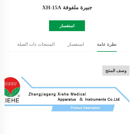
جبيرة ملفوفة XH-15A
استفسار
نظرة عامة
استفسار
المنتجات ذات الصلة
وصف المنتج