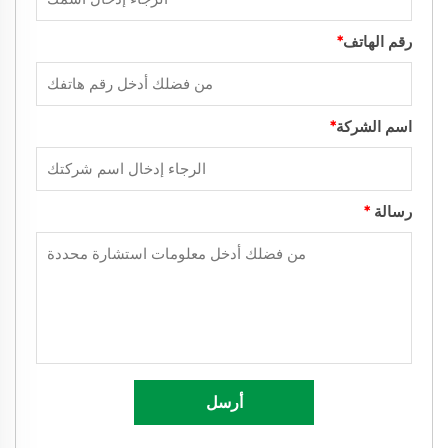
رقم الهاتف
*
اسم الشركة
*
رسالة
*
أرسل