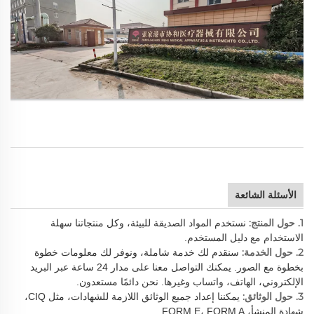
الأسئلة الشائعة
1. حول المنتج:
نستخدم المواد الصديقة للبيئة، وكل منتجاتنا سهلة
الاستخدام مع دليل المستخدم.
2. حول الخدمة:
سنقدم لك خدمة شاملة، ونوفر لك معلومات خطوة
بخطوة مع الصور. يمكنك التواصل معنا على مدار 24 ساعة عبر البريد
الإلكتروني، الهاتف، واتساب وغيرها. نحن دائمًا مستعدون.
3. حول الوثائق:
يمكننا إعداد جميع الوثائق اللازمة للشهادات، مثل CIQ،
شهادة المنشأ، FORM E، FORM A.