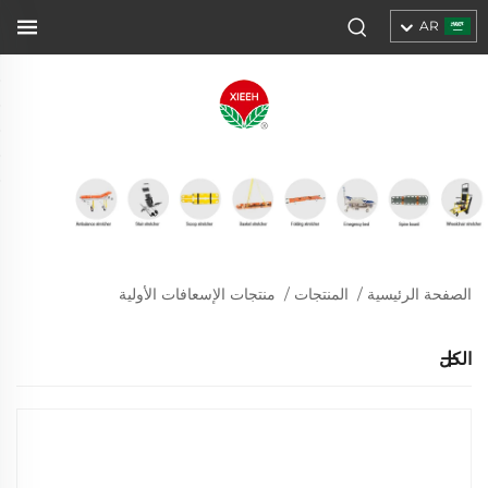
AR
الصفحة الرئيسية
/
المنتجات
/
منتجات الإسعافات الأولية
الكل