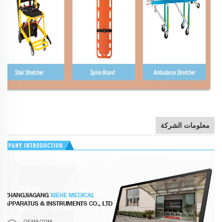
معلومات الشركة