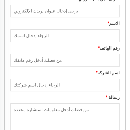
الاسم
*
رقم الهاتف
*
اسم الشركة
*
رسالة
*