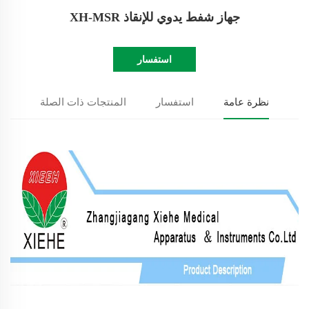
جهاز شفط يدوي للإنقاذ XH-MSR
استفسار
نظرة عامة
استفسار
المنتجات ذات الصلة