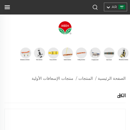
AR
الصفحة الرئيسية
/
المنتجات
/
منتجات الإسعافات الأولية
الكل