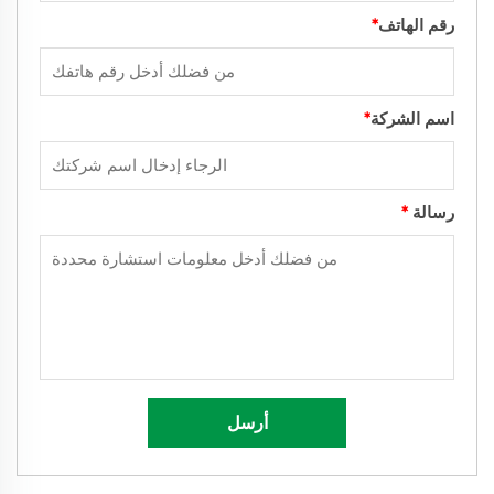
رقم الهاتف
*
اسم الشركة
*
رسالة
*
أرسل