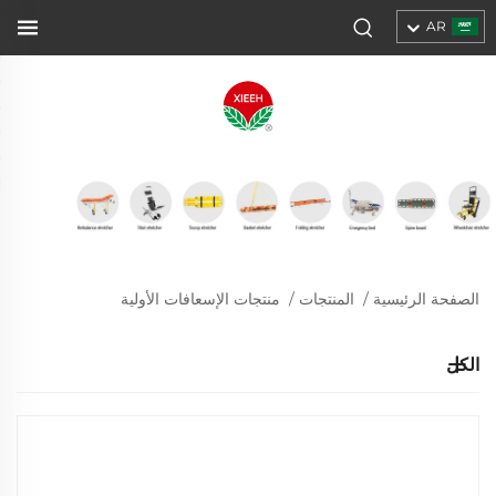
AR
الصفحة الرئيسية
/
المنتجات
/
منتجات الإسعافات الأولية
الكل