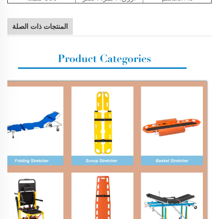
المنتجات ذات الصلة