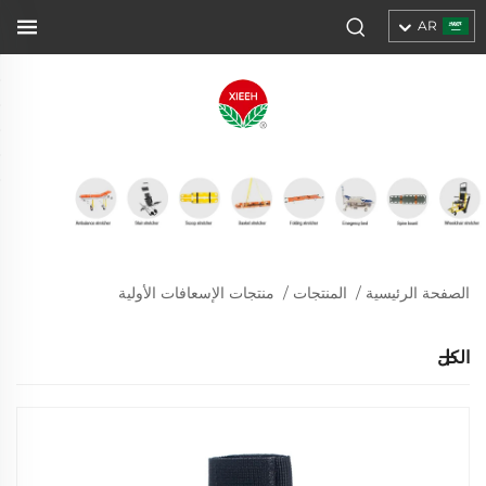
AR
الصفحة الرئيسية
/
المنتجات
/
منتجات الإسعافات الأولية
الكل