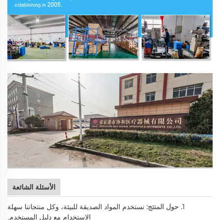
الأسئلة الشائعة
1. حول المنتج:
نستخدم المواد الصديقة للبيئة، وكل منتجاتنا سهلة
الاستخدام مع دليل المستخدم.