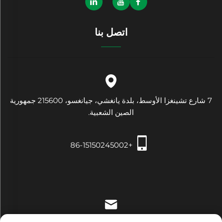
اتصل بنا
7 شارع تشينغزا الأوسط، بلدة يانغشي، جيانغسو، 215600 جمهورية
الصين الشعبية.
+86-15150245002