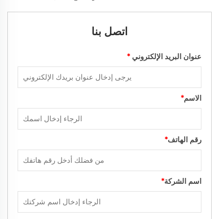
اتصل بنا
عنوان البريد الإلكتروني
*
الاسم
*
رقم الهاتف
*
اسم الشركة
*