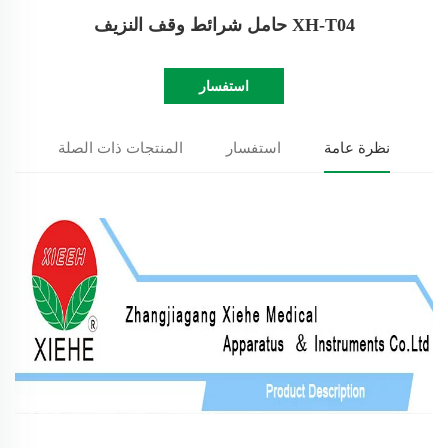
XH-T04 حامل شرائط وقف النزيف
استفسار
نظرة عامة
استفسار
المنتجات ذات الصلة