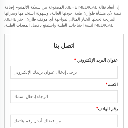
إن أبعاد نقالة XIEHE MEDICAL المصنوعة من سبيكة الألمنيوم إضافة
قيمة لأي منشأة طوارئ طبية. جودتها العالية، وسهولة استخدامها وميزاتها
المريحة تجعلها الخيار المثالي لمواجهة أي موقف طارئ. اختر XIEHE
MEDICAL لتلبية احتياجاتك الطبية واستمتع بأفضل المعدات الطبية.
اتصل بنا
عنوان البريد الإلكتروني
*
الاسم
*
رقم الهاتف
*