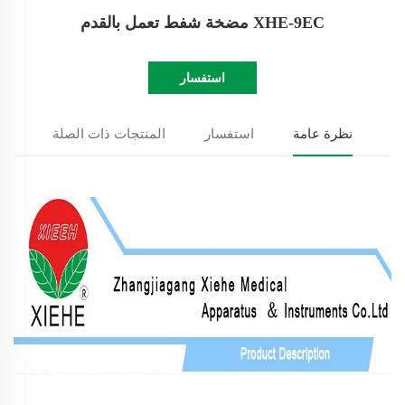
XHE-9EC مضخة شفط تعمل بالقدم
استفسار
نظرة عامة
استفسار
المنتجات ذات الصلة