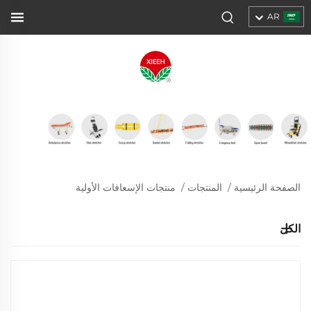
AR
الصفحة الرئيسية
/
المنتجات
/
منتجات الإسعافات الأولية
الكل