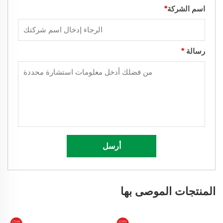
اسم الشركة
*
رسالة
*
أرسل
المنتجات الموصى بها