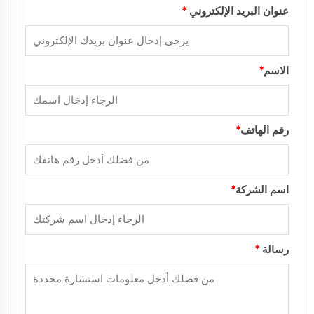
عنوان البريد الإلكتروني
*
الاسم
*
رقم الهاتف
*
اسم الشركة
*
رسالة
*