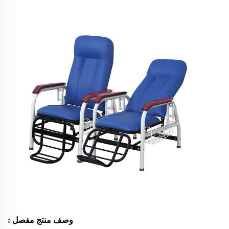
وصف منتج مفصل
: