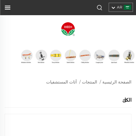
AR
الصفحة الرئيسية
/
المنتجات
/
أثاث المستشفيات
الكل