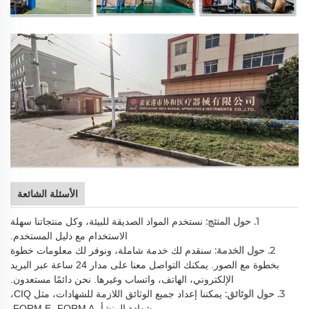
الأسئلة الشائعة
1. حول المنتج:
نستخدم المواد الصديقة للبيئة، وكل منتجاتنا سهلة
الاستخدام مع دليل المستخدم.
2. حول الخدمة:
سنقدم لك خدمة شاملة، ونوفر لك معلومات خطوة
بخطوة مع الصور. يمكنك التواصل معنا على مدار 24 ساعة عبر البريد
الإلكتروني، الهاتف، واتساب وغيرها. نحن دائمًا مستعدون.
3. حول الوثائق:
يمكننا إعداد جميع الوثائق اللازمة للشهادات، مثل CIQ،
شهادة المنشأ، FORM E، FORM A.