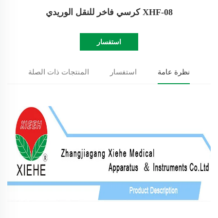
XHF-08 كرسي فاخر للنقل الوريدي
استفسار
نظرة عامة
استفسار
المنتجات ذات الصلة