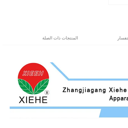
فسار
المنتجات ذات الصلة