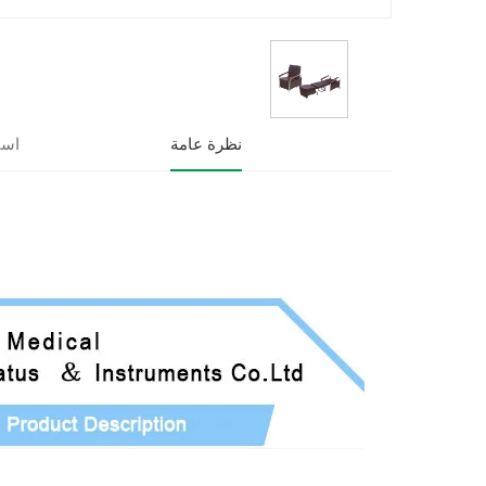
نظرة عامة
است