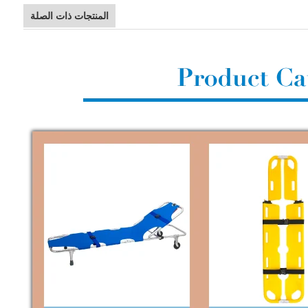
المنتجات ذات الصلة