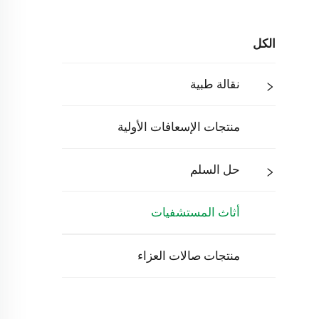
الكل
نقالة طبية
منتجات الإسعافات الأولية
حل السلم
أثاث المستشفيات
منتجات صالات العزاء