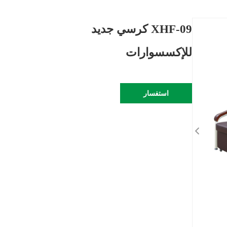
XHF-09 كرسي جديد
للإكسسوارات
استفسار