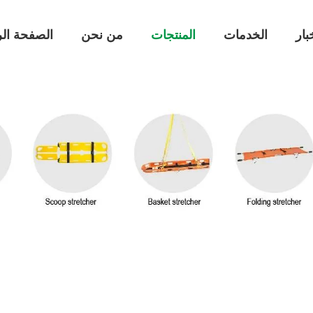
بار
الخدمات
المنتجات
من نحن
الصفحة الر