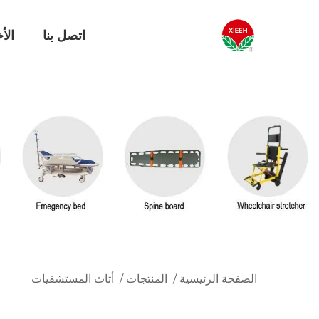
اتصل بنا
الأخ
الصفحة الرئيسية
/
المنتجات
/
أثاث المستشفيات