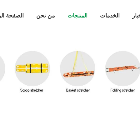
بار
الخدمات
المنتجات
من نحن
الصفحة الر