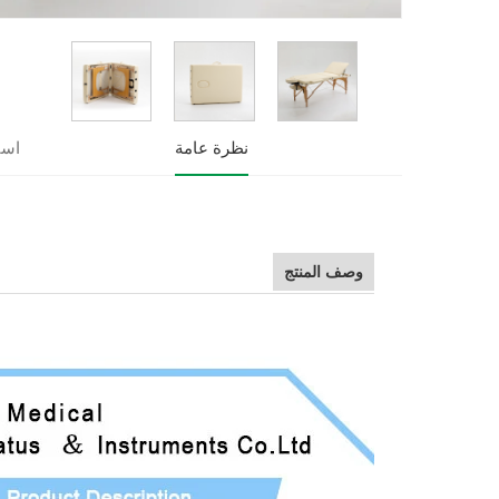
نظرة عامة
است
وصف المنتج