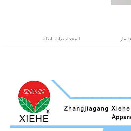
فسار
المنتجات ذات الصلة