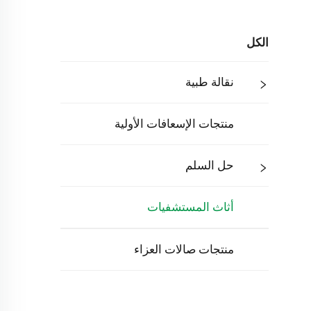
الكل
نقالة طبية
منتجات الإسعافات الأولية
حل السلم
أثاث المستشفيات
منتجات صالات العزاء