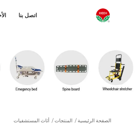
اتصل بنا
الأخ
الصفحة الرئيسية
/
المنتجات
/
أثاث المستشفيات