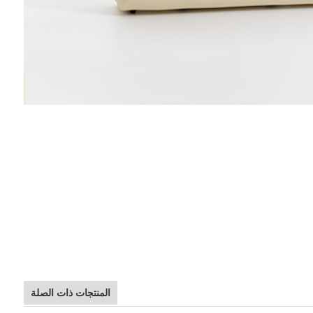
المنتجات ذات الصلة