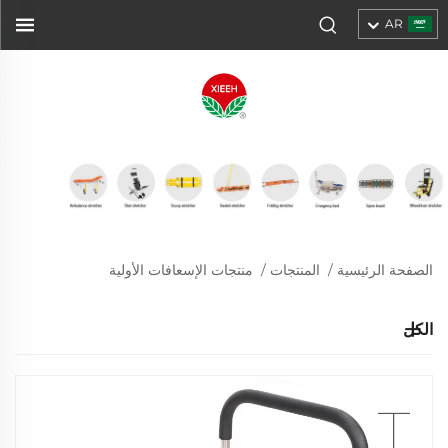
AR
الصفحة الرئيسية
/
المنتجات
/
منتجات الإسعافات الأولية
الكل