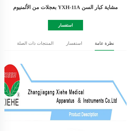
مشاية كبار السن YXH-11A بعجلات من الألمنيوم
استفسار
نظرة عامة
استفسار
المنتجات ذات الصلة