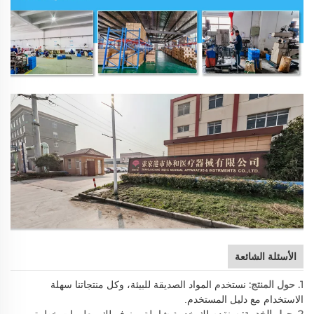
الأسئلة الشائعة
1. حول المنتج:
نستخدم المواد الصديقة للبيئة، وكل منتجاتنا سهلة
الاستخدام مع دليل المستخدم.
2. حول الخدمة:
سنقدم لك خدمة شاملة، ونوفر لك معلومات خطوة