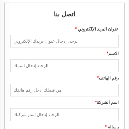
اتصل بنا
عنوان البريد الإلكتروني
*
الاسم
*
رقم الهاتف
*
اسم الشركة
*
رسالة
*