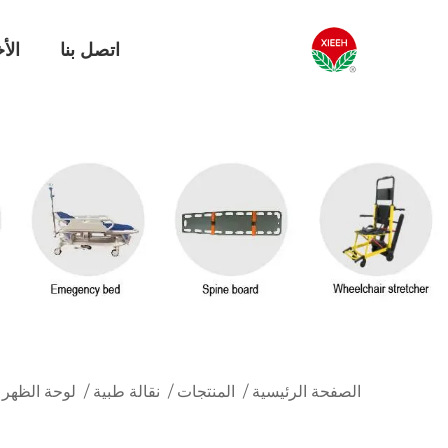
اتصل بنا
الأخ
الصفحة الرئيسية
/
المنتجات
/
نقالة طبية
/
لوحة الظهر 