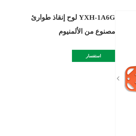
YXH-1A6G لوح إنقاذ طوارئ
مصنوع من الألمنيوم
استفسار