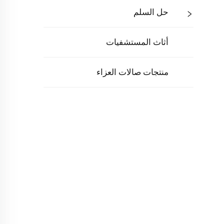
حل السلم
أثاث المستشفيات
منتجات صالات العزاء