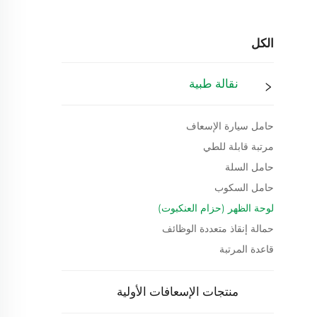
الكل
نقالة طبية
حامل سيارة الإسعاف
مرتبة قابلة للطي
حامل السلة
حامل السكوب
لوحة الظهر (حزام العنكبوت)
حمالة إنقاذ متعددة الوظائف
قاعدة المرتبة
منتجات الإسعافات الأولية