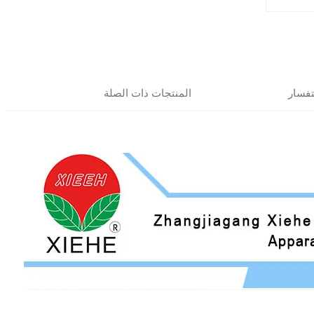
فسار
المنتجات ذات الصلة