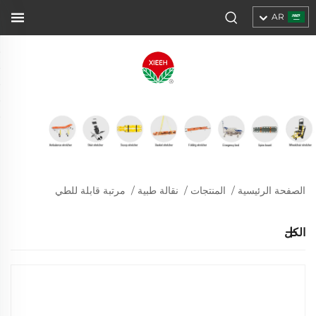
AR
الصفحة الرئيسية
/
المنتجات
/
نقالة طبية
/
مرتبة قابلة للطي
الكل