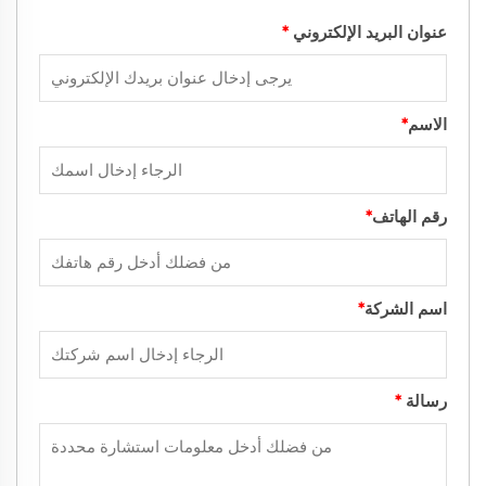
عنوان البريد الإلكتروني
*
الاسم
*
رقم الهاتف
*
اسم الشركة
*
رسالة
*