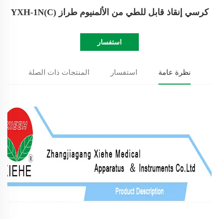
كرسي إنقاذ قابل للطي من الألمنيوم طراز YXH-1N(C)
استفسار
نظرة عامة
استفسار
المنتجات ذات الصلة