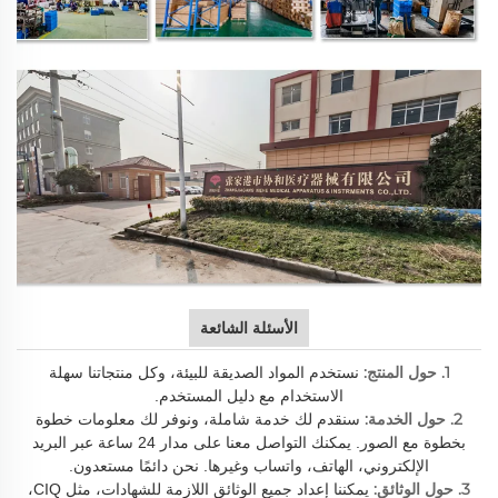
الأسئلة الشائعة
1. حول المنتج:
نستخدم المواد الصديقة للبيئة، وكل منتجاتنا سهلة
الاستخدام مع دليل المستخدم.
2. حول الخدمة:
سنقدم لك خدمة شاملة، ونوفر لك معلومات خطوة
بخطوة مع الصور. يمكنك التواصل معنا على مدار 24 ساعة عبر البريد
الإلكتروني، الهاتف، واتساب وغيرها. نحن دائمًا مستعدون.
3. حول الوثائق:
يمكننا إعداد جميع الوثائق اللازمة للشهادات، مثل CIQ،