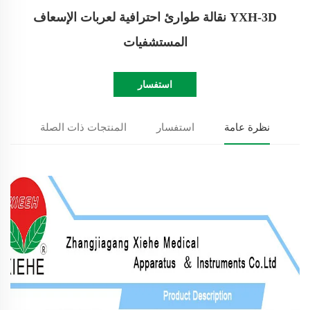
YXH-3D نقالة طوارئ احترافية لعربات الإسعاف
المستشفيات
استفسار
نظرة عامة
استفسار
المنتجات ذات الصلة