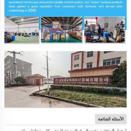
الأسئلة الشائعة
1. حول المنتج:
نستخدم المواد الصديقة للبيئة، وكل منتجاتنا سهلة