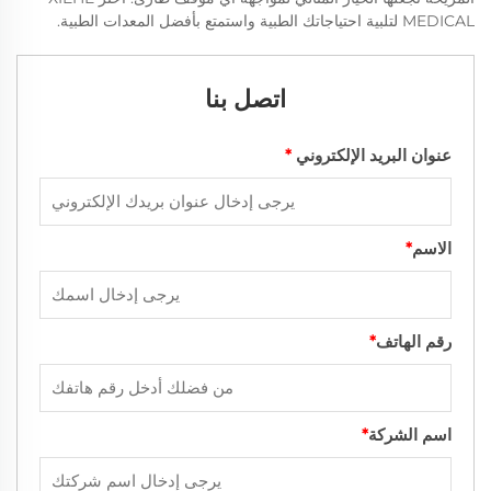
MEDICAL لتلبية احتياجاتك الطبية واستمتع بأفضل المعدات الطبية.
اتصل بنا
عنوان البريد الإلكتروني
*
الاسم
*
رقم الهاتف
*
اسم الشركة
*