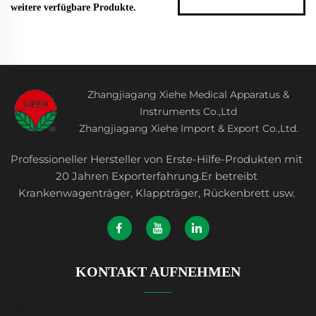
weitere verfügbare Produkte.
Zhangjiagang Xiehe Medical Apparatus &
Instruments Co.,Ltd
Zhangjiagang Xiehe Import & Export Co.,Ltd.
Professioneller Hersteller von Erste-Hilfe-Produkten mit
20 Jahren Exporterfahrung.Er betreibt
Krankenwagenträger, Klappträger, Rückenbrett usw.
KONTAKT AUFNEHMEN