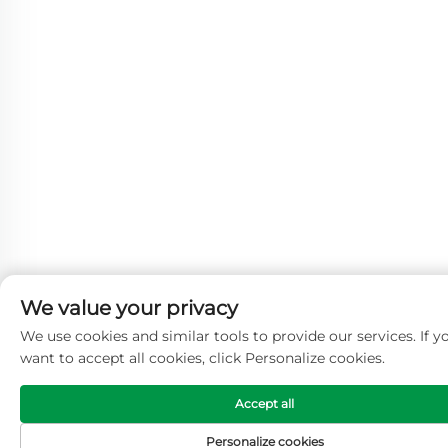
We value your privacy
We use cookies and similar tools to provide our services. If y
want to accept all cookies, click Personalize cookies.
Accept all
Personalize cookies