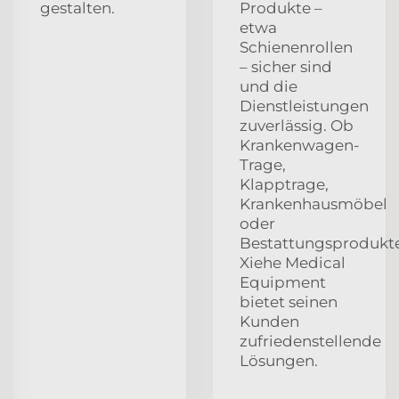
gestalten.
Produkte –
etwa
Schienenrollen
– sicher sind
und die
Dienstleistungen
zuverlässig. Ob
Krankenwagen-
Trage,
Klapptrage,
Krankenhausmöbel
oder
Bestattungsprodukte
Xiehe Medical
Equipment
bietet seinen
Kunden
zufriedenstellende
Lösungen.