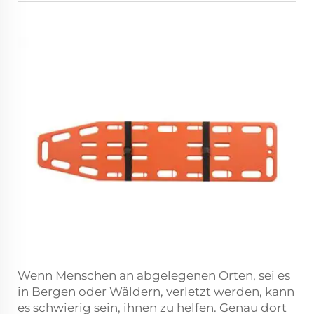
Wenn Menschen an abgelegenen Orten, sei es
in Bergen oder Wäldern, verletzt werden, kann
es schwierig sein, ihnen zu helfen. Genau dort