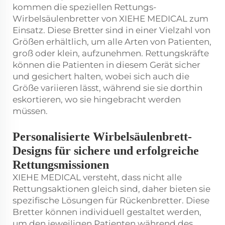
kommen die speziellen Rettungs-
Wirbelsäulenbretter von XIEHE MEDICAL zum
Einsatz. Diese Bretter sind in einer Vielzahl von
Größen erhältlich, um alle Arten von Patienten,
groß oder klein, aufzunehmen. Rettungskräfte
können die Patienten in diesem Gerät sicher
und gesichert halten, wobei sich auch die
Größe variieren lässt, während sie sie dorthin
eskortieren, wo sie hingebracht werden
müssen.
Personalisierte Wirbelsäulenbrett-
Designs für sichere und erfolgreiche
Rettungsmissionen
XIEHE MEDICAL versteht, dass nicht alle
Rettungsaktionen gleich sind, daher bieten sie
spezifische Lösungen für Rückenbretter. Diese
Bretter können individuell gestaltet werden,
um den jeweiligen Patienten während des