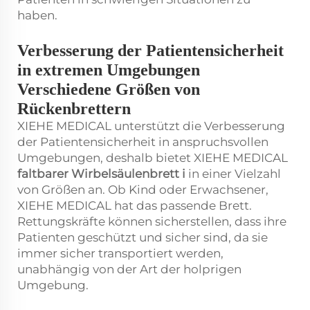
haben.
Verbesserung der Patientensicherheit
in extremen Umgebungen
Verschiedene Größen von
Rückenbrettern
XIEHE MEDICAL unterstützt die Verbesserung
der Patientensicherheit in anspruchsvollen
Umgebungen, deshalb bietet XIEHE MEDICAL
faltbarer Wirbelsäulenbrett
i
in einer Vielzahl
von Größen an. Ob Kind oder Erwachsener,
XIEHE MEDICAL hat das passende Brett.
Rettungskräfte können sicherstellen, dass ihre
Patienten geschützt und sicher sind, da sie
immer sicher transportiert werden,
unabhängig von der Art der holprigen
Umgebung.