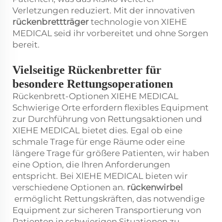
Verletzungen reduziert. Mit der innovativen
rückenbrettträger
technologie von XIEHE
MEDICAL seid ihr vorbereitet und ohne Sorgen
bereit.
Vielseitige Rückenbretter für
besondere Rettungsoperationen
Rückenbrett-Optionen XIEHE MEDICAL
Schwierige Orte erfordern flexibles Equipment
zur Durchführung von Rettungsaktionen und
XIEHE MEDICAL bietet dies. Egal ob eine
schmale Trage für enge Räume oder eine
längere Trage für größere Patienten, wir haben
eine Option, die Ihren Anforderungen
entspricht. Bei XIEHE MEDICAL bieten wir
verschiedene Optionen an.
rückenwirbel
ermöglicht Rettungskräften, das notwendige
Equipment zur sicheren Transportierung von
Patienten in schwierigen Situationen zu