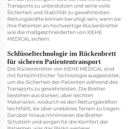
Transports zu unterstützen und seine volle
Sicherheit und Stabilität zu gewährleisten.
Rettungskräfte können beruhigt sein, wenn sie
ihre Patienten an hochwertige Rückenbretter
wie die maßgeschneiderten von XIEHE
MEDICAL sichern.
Schlüsseltechnologie im Rückenbrett
für sicheren Patiententransport
Die Rückenbretter von XIEHE MEDICAL sind
mit fortschrittlicher Technologie ausgestattet,
um die Sicherheit der Patienten während des
Transports zu gewährleisten. Die Bretter
bestehen aus starken, aber leichten
Materialien, wodurch es den Rettungskräften
leichtfällt, sie über unebenes Terrain zu tragen.
Darüber hinaus minimieren die Bretter
Schütteln und sorgen für die Komfort der
Patienten, was das Risiko weiterer