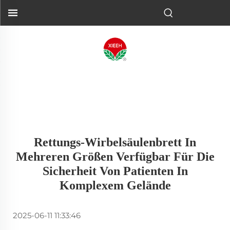
Rettungs-Wirbelsäulenbrett In
Mehreren Größen Verfügbar Für Die
Sicherheit Von Patienten In
Komplexem Gelände
2025-06-11 11:33:46