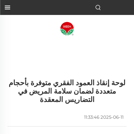
لوحة إنقاذ العمود الفقري متوفرة بأحجام
متعددة لضمان سلامة المريض في
التضاريس المعقدة
2025-06-11 11:33:46