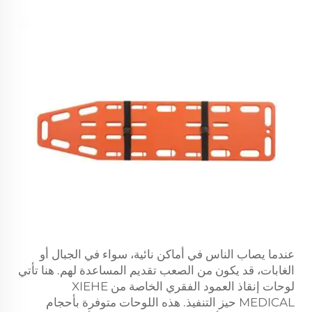
عندما يصاب الناس في أماكن نائية، سواء في الجبال أو
الغابات، قد يكون من الصعب تقديم المساعدة لهم. هنا تأتي
لوحات إنقاذ العمود الفقري الخاصة من XIEHE
MEDICAL حيز التنفيذ. هذه اللوحات متوفرة بأحجام