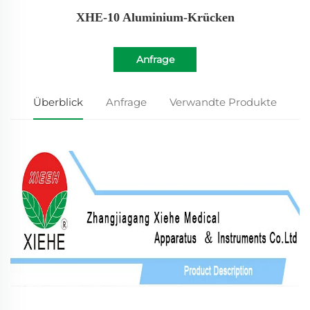
XHE-10 Aluminium-Krücken
Anfrage
Überblick
Anfrage
Verwandte Produkte