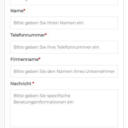
Name
*
Telefonnummer
*
Firmenname
*
Nachricht
*