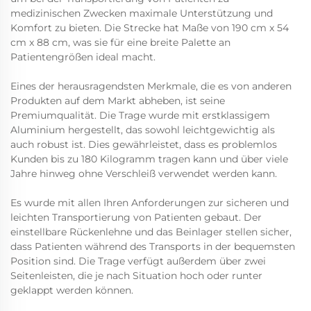
medizinischen Zwecken maximale Unterstützung und
Komfort zu bieten. Die Strecke hat Maße von 190 cm x 54
cm x 88 cm, was sie für eine breite Palette an
Patientengrößen ideal macht.
Eines der herausragendsten Merkmale, die es von anderen
Produkten auf dem Markt abheben, ist seine
Premiumqualität. Die Trage wurde mit erstklassigem
Aluminium hergestellt, das sowohl leichtgewichtig als
auch robust ist. Dies gewährleistet, dass es problemlos
Kunden bis zu 180 Kilogramm tragen kann und über viele
Jahre hinweg ohne Verschleiß verwendet werden kann.
Es wurde mit allen Ihren Anforderungen zur sicheren und
leichten Transportierung von Patienten gebaut. Der
einstellbare Rückenlehne und das Beinlager stellen sicher,
dass Patienten während des Transports in der bequemsten
Position sind. Die Trage verfügt außerdem über zwei
Seitenleisten, die je nach Situation hoch oder runter
geklappt werden können.