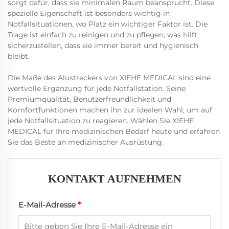
sorgt dafür, dass sie minimalen Raum beansprucht. Diese
spezielle Eigenschaft ist besonders wichtig in
Notfallsituationen, wo Platz ein wichtiger Faktor ist. Die
Trage ist einfach zu reinigen und zu pflegen, was hilft
sicherzustellen, dass sie immer bereit und hygienisch
bleibt.
Die Maße des Alustreckers von XIEHE MEDICAL sind eine
wertvolle Ergänzung für jede Notfallstation. Seine
Premiumqualität, Benutzerfreundlichkeit und
Komfortfunktionen machen ihn zur idealen Wahl, um auf
jede Notfallsituation zu reagieren. Wählen Sie XIEHE
MEDICAL für Ihre medizinischen Bedarf heute und erfahren
Sie das Beste an medizinischer Ausrüstung.
KONTAKT AUFNEHMEN
E-Mail-Adresse
*