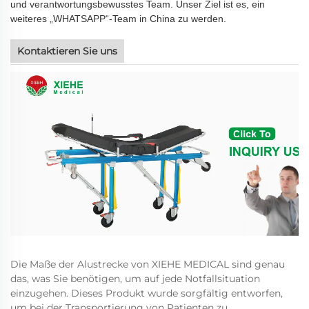
und verantwortungsbewusstes Team. Unser Ziel ist es, ein
weiteres „WHATSAPP“-Team in China zu werden.
Kontaktieren Sie uns
Die Maße der Alustrecke von XIEHE MEDICAL sind genau
das, was Sie benötigen, um auf jede Notfallsituation
einzugehen. Dieses Produkt wurde sorgfältig entworfen,
um bei der Transportierung von Patienten zu