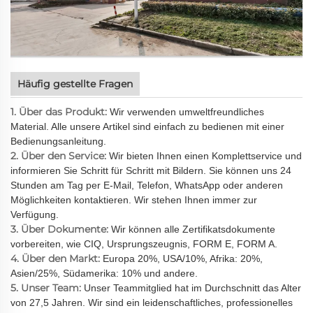
Häufig gestellte Fragen
1. Über das Produkt:
Wir verwenden umweltfreundliches
Material. Alle unsere Artikel sind einfach zu bedienen mit einer
Bedienungsanleitung.
2. Über den Service:
Wir bieten Ihnen einen Komplettservice und
informieren Sie Schritt für Schritt mit Bildern. Sie können uns 24
Stunden am Tag per E-Mail, Telefon, WhatsApp oder anderen
Möglichkeiten kontaktieren. Wir stehen Ihnen immer zur
Verfügung.
3. Über Dokumente:
Wir können alle Zertifikatsdokumente
vorbereiten, wie CIQ, Ursprungszeugnis, FORM E, FORM A.
4. Über den Markt:
Europa 20%, USA/10%, Afrika: 20%,
Asien/25%, Südamerika: 10% und andere.
5. Unser Team:
Unser Teammitglied hat im Durchschnitt das Alter
von 27,5 Jahren. Wir sind ein leidenschaftliches, professionelles