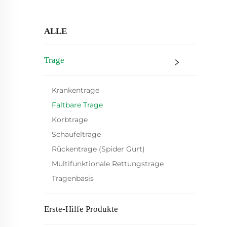
ALLE
Trage
Krankentrage
Faltbare Trage
Korbtrage
Schaufeltrage
Rückentrage (Spider Gurt)
Multifunktionale Rettungstrage
Tragenbasis
Erste-Hilfe Produkte