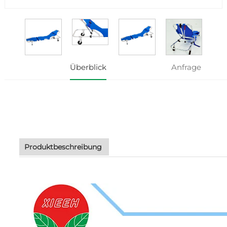
Überblick
Anfrage
Produktbeschreibung 