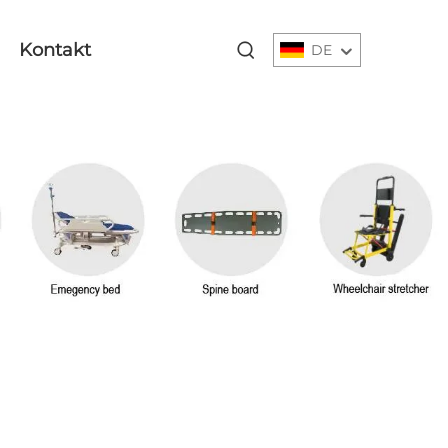
Kontakt
DE