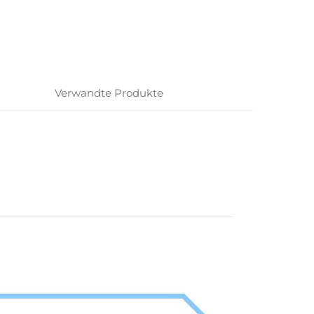
Verwandte Produkte