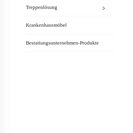
Treppenlösung
Krankenhausmöbel
Bestattungsunternehmen-Produkte