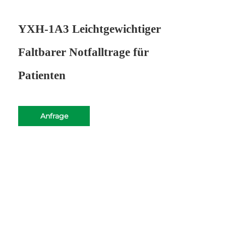
YXH-1A3 Leichtgewichtiger
Faltbarer Notfalltrage für
Patienten
Anfrage