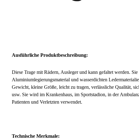
Ausführliche Produktbeschreibung:
Diese Trage mit Rädern, Ausleger und kann gefaltet werden. Si
Aluminiumlegierungsmaterial und wasserdichten Ledermaterialien 
Gewicht, kleine Größe, leicht zu tragen, verlässliche Qualität, si
usw. Sie wird im Krankenhaus, im Sportstadion, in der Ambulan
Patienten und Verletzten verwendet.
Technische Merkmale: