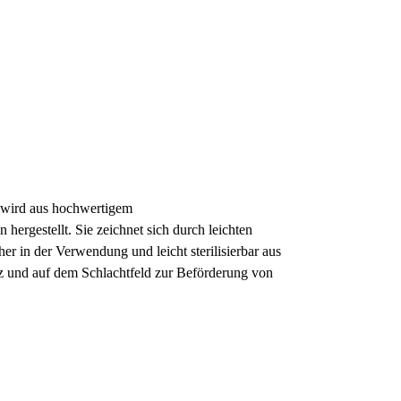
e wird aus hochwertigem
hergestellt. Sie zeichnet sich durch leichten
cher in der Verwendung und leicht sterilisierbar aus
z und auf dem Schlachtfeld zur Beförderung von