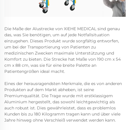
Die Maße der Alustrecke von XIEHE MEDICAL sind genau
das, was Sie benötigen, um auf jede Notfallsituation
einzugehen. Dieses Produkt wurde sorgfältig entworfen,
um bei der Transportierung von Patienten zu
medizinischen Zwecken maximale Unterstützung und
Komfort zu bieten. Die Strecke hat Maße von 190 cm x 54
cm x 88 cm, was sie für eine breite Palette an
Patientengrößen ideal macht.
Eines der herausragendsten Merkmale, die es von anderen
Produkten auf dem Markt abheben, ist seine
Premiumqualität. Die Trage wurde mit erstklassigem
Aluminium hergestellt, das sowohl leichtgewichtig als
auch robust ist. Dies gewährleistet, dass es problemlos
Kunden bis zu 180 Kilogramm tragen kann und über viele
Jahre hinweg ohne Verschleiß verwendet werden kann.