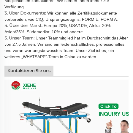
Möglichkeiten kontaktieren. Wir stehen Ihnen immer zur
Verfügung.
3. Über Dokumente:
Wir können alle Zertifikatsdokumente
vorbereiten, wie CIQ, Ursprungszeugnis, FORM E, FORM A.
4. Über den Markt:
Europa 20%, USA/10%, Afrika: 20%,
Asien/25%, Südamerika: 10% und andere.
5. Unser Team:
Unser Teammitglied hat im Durchschnitt das Alter
von 27,5 Jahren. Wir sind ein leidenschaftliches, professionelles
und verantwortungsbewusstes Team. Unser Ziel ist es, ein
weiteres „WHATSAPP“-Team in China zu werden.
Kontaktieren Sie uns