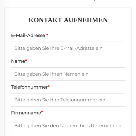
KONTAKT AUFNEHMEN
E-Mail-Adresse
*
Name
*
Telefonnummer
*
Firmenname
*