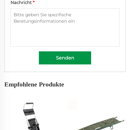
Nachricht
*
Senden
Empfohlene Produkte