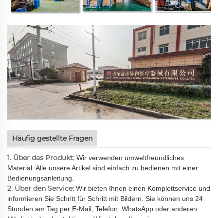
Häufig gestellte Fragen
1. Über das Produkt:
Wir verwenden umweltfreundliches
Material. Alle unsere Artikel sind einfach zu bedienen mit einer
Bedienungsanleitung.
2. Über den Service:
Wir bieten Ihnen einen Komplettservice und
informieren Sie Schritt für Schritt mit Bildern. Sie können uns 24
Stunden am Tag per E-Mail, Telefon, WhatsApp oder anderen