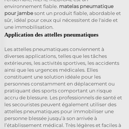
environnement fiable.
matelas pneumatique
pour jambe
sont un produit fiable, abordable et
sûr, idéal pour ceux qui nécessitent de l'aide et
une immobilisation.
Application des attelles pneumatiques
Les attelles pneumatiques conviennent à
diverses applications, telles que les tâches
extérieures, les activités sportives, les accidents
ainsi que les urgences médicales. Elles
constituent une solution idéale pour les
personnes constamment en déplacement ou
pratiquant des sports comportant un risque
accru de blessure. Les professionnels de santé et
les secouristes peuvent également utiliser des
attelles pneumatiques pour immobiliser une
personne blessée jusqu’à son arrivée à
l’établissement médical. Très légères et faciles à