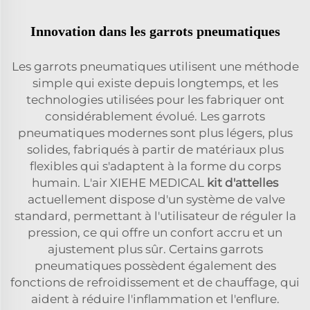
Innovation dans les garrots pneumatiques
Les garrots pneumatiques utilisent une méthode
simple qui existe depuis longtemps, et les
technologies utilisées pour les fabriquer ont
considérablement évolué. Les garrots
pneumatiques modernes sont plus légers, plus
solides, fabriqués à partir de matériaux plus
flexibles qui s'adaptent à la forme du corps
humain. L'air XIEHE MEDICAL
kit d'attelles
actuellement dispose d'un système de valve
standard, permettant à l'utilisateur de réguler la
pression, ce qui offre un confort accru et un
ajustement plus sûr. Certains garrots
pneumatiques possèdent également des
fonctions de refroidissement et de chauffage, qui
aident à réduire l'inflammation et l'enflure.