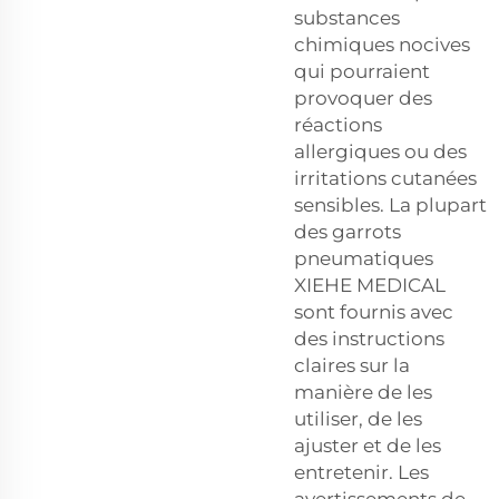
substances
chimiques nocives
qui pourraient
provoquer des
réactions
allergiques ou des
irritations cutanées
sensibles. La plupart
des garrots
pneumatiques
XIEHE MEDICAL
sont fournis avec
des instructions
claires sur la
manière de les
utiliser, de les
ajuster et de les
entretenir. Les
avertissements de