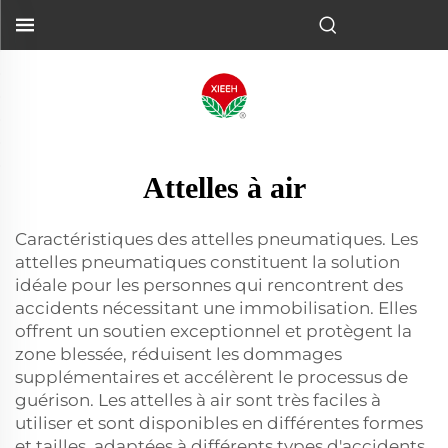
Attelles à air
Caractéristiques des attelles pneumatiques. Les
attelles pneumatiques constituent la solution
idéale pour les personnes qui rencontrent des
accidents nécessitant une immobilisation. Elles
offrent un soutien exceptionnel et protègent la
zone blessée, réduisent les dommages
supplémentaires et accélèrent le processus de
guérison. Les attelles à air sont très faciles à
utiliser et sont disponibles en différentes formes
et tailles, adaptées à différents types d'accidents.