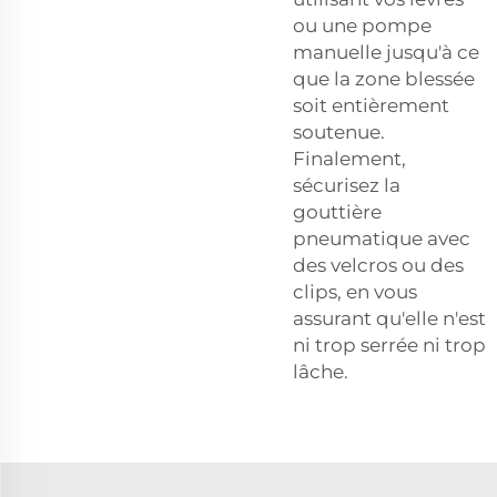
ou une pompe
manuelle jusqu'à ce
que la zone blessée
soit entièrement
soutenue.
Finalement,
sécurisez la
gouttière
pneumatique avec
des velcros ou des
clips, en vous
assurant qu'elle n'est
ni trop serrée ni trop
lâche.