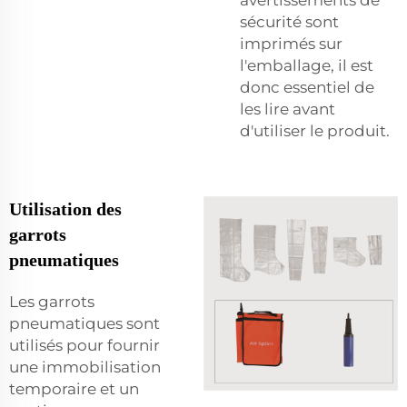
sécurité sont
imprimés sur
l'emballage, il est
donc essentiel de
les lire avant
d'utiliser le produit.
Utilisation des
garrots
pneumatiques
Les garrots
pneumatiques sont
utilisés pour fournir
une immobilisation
temporaire et un