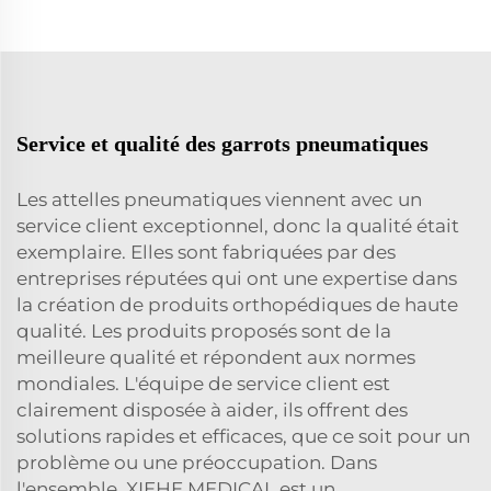
Service et qualité des garrots pneumatiques
Les attelles pneumatiques viennent avec un
service client exceptionnel, donc la qualité était
exemplaire. Elles sont fabriquées par des
entreprises réputées qui ont une expertise dans
la création de produits orthopédiques de haute
qualité. Les produits proposés sont de la
meilleure qualité et répondent aux normes
mondiales. L'équipe de service client est
clairement disposée à aider, ils offrent des
solutions rapides et efficaces, que ce soit pour un
problème ou une préoccupation. Dans
l'ensemble, XIEHE MEDICAL est un