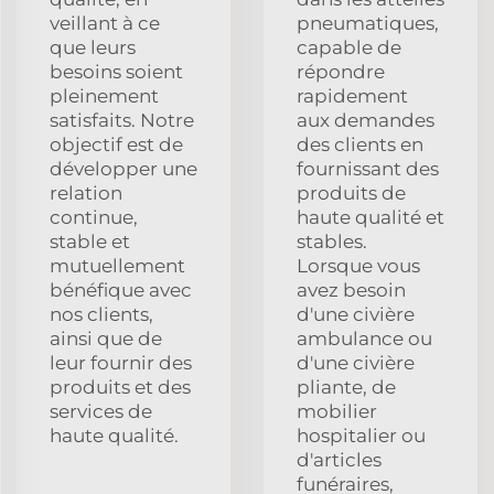
veillant à ce
pneumatiques,
que leurs
capable de
besoins soient
répondre
pleinement
rapidement
satisfaits. Notre
aux demandes
objectif est de
des clients en
développer une
fournissant des
relation
produits de
continue,
haute qualité et
stable et
stables.
mutuellement
Lorsque vous
bénéfique avec
avez besoin
nos clients,
d'une civière
ainsi que de
ambulance ou
leur fournir des
d'une civière
produits et des
pliante, de
services de
mobilier
haute qualité.
hospitalier ou
d'articles
funéraires,