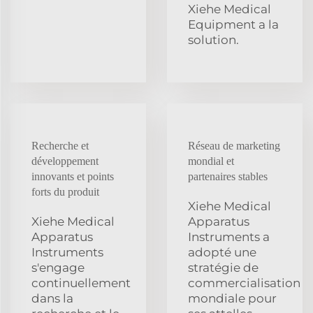
Xiehe Medical
Equipment a la
solution.
Recherche et
Réseau de marketing
développement
mondial et
innovants et points
partenaires stables
forts du produit
Xiehe Medical
Xiehe Medical
Apparatus
Apparatus
Instruments a
Instruments
adopté une
s'engage
stratégie de
continuellement
commercialisation
dans la
mondiale pour