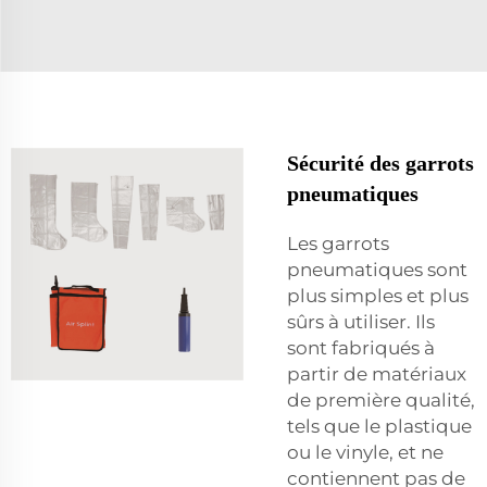
Sécurité des garrots
pneumatiques
Les garrots
pneumatiques sont
plus simples et plus
sûrs à utiliser. Ils
sont fabriqués à
partir de matériaux
de première qualité,
tels que le plastique
ou le vinyle, et ne
contiennent pas de