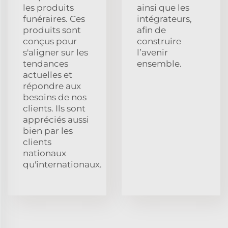
les produits
ainsi que les
funéraires. Ces
intégrateurs,
produits sont
afin de
conçus pour
construire
s'aligner sur les
l’avenir
tendances
ensemble.
actuelles et
répondre aux
besoins de nos
clients. Ils sont
appréciés aussi
bien par les
clients
nationaux
qu'internationaux.