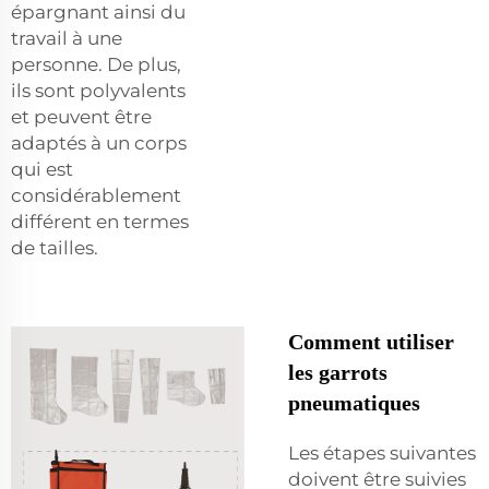
épargnant ainsi du
travail à une
personne. De plus,
ils sont polyvalents
et peuvent être
adaptés à un corps
qui est
considérablement
différent en termes
de tailles.
Comment utiliser
les garrots
pneumatiques
Les étapes suivantes
doivent être suivies