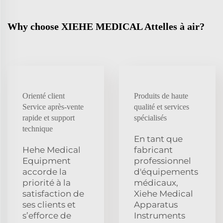
Why choose XIEHE MEDICAL Attelles à air?
Orienté client
Produits de haute
Service après-vente
qualité et services
rapide et support
spécialisés
technique
En tant que
Hehe Medical
fabricant
Equipment
professionnel
accorde la
d'équipements
priorité à la
médicaux,
satisfaction de
Xiehe Medical
ses clients et
Apparatus
s’efforce de
Instruments