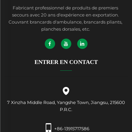
Fabricant professionnel de produits de premiers
secours avec 20 ans d'expérience en exportation.
Couvrant brancards d'ambulance, brancards pliants,
planches dorsales, etc.
ENTRER EN CONTACT
7 Xinzha Middle Road, Yangshe Town, Jiangsu, 215600
P.R.C.
+86-13915717586