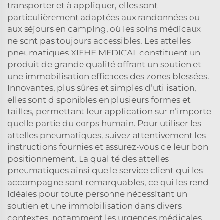
transporter et à appliquer, elles sont
particulièrement adaptées aux randonnées ou
aux séjours en camping, où les soins médicaux
ne sont pas toujours accessibles. Les attelles
pneumatiques XIEHE MEDICAL constituent un
produit de grande qualité offrant un soutien et
une immobilisation efficaces des zones blessées.
Innovantes, plus sûres et simples d’utilisation,
elles sont disponibles en plusieurs formes et
tailles, permettant leur application sur n’importe
quelle partie du corps humain. Pour utiliser les
attelles pneumatiques, suivez attentivement les
instructions fournies et assurez-vous de leur bon
positionnement. La qualité des attelles
pneumatiques ainsi que le service client qui les
accompagne sont remarquables, ce qui les rend
idéales pour toute personne nécessitant un
soutien et une immobilisation dans divers
contextes, notamment les urgences médicales.