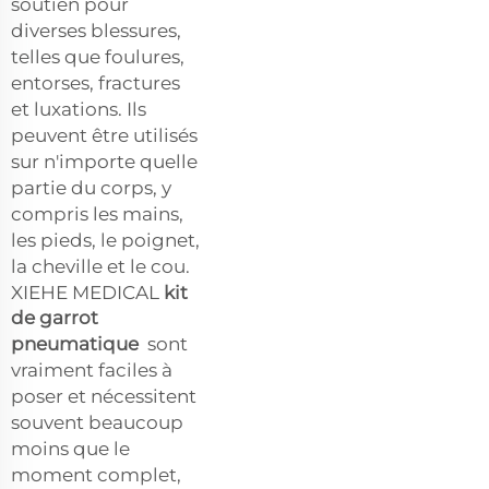
soutien pour
diverses blessures,
telles que foulures,
entorses, fractures
et luxations. Ils
peuvent être utilisés
sur n'importe quelle
partie du corps, y
compris les mains,
les pieds, le poignet,
la cheville et le cou.
XIEHE MEDICAL
kit
de garrot
pneumatique
sont
vraiment faciles à
poser et nécessitent
souvent beaucoup
moins que le
moment complet,