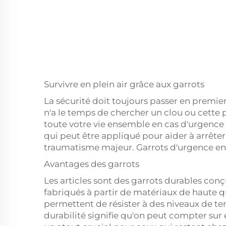
Survivre en plein air grâce aux garrots
La sécurité doit toujours passer en premie
n'a le temps de chercher un clou ou cette p
toute votre vie ensemble en cas d'urgence !
qui peut être appliqué pour aider à arrête
traumatisme majeur. Garrots d'urgence en pl
Avantages des garrots
Les articles sont des garrots durables conçus
fabriqués à partir de matériaux de haute qu
permettent de résister à des niveaux de te
durabilité signifie qu'on peut compter sur 