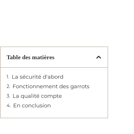
Table des matières
La sécurité d'abord
Fonctionnement des garrots
La qualité compte
En conclusion