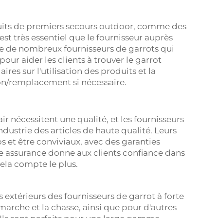
uits de premiers secours outdoor, comme des
 est très essentiel que le fournisseur auprès
ste de nombreux fournisseurs de garrots qui
our aider les clients à trouver le garrot
ires sur l'utilisation des produits et la
ion/remplacement si nécessaire.
ir nécessitent une qualité, et les fournisseurs
ndustrie des articles de haute qualité. Leurs
 et être conviviaux, avec des garanties
e assurance donne aux clients confiance dans
ela compte le plus.
 extérieurs des fournisseurs de garrot à forte
arche et la chasse, ainsi que pour d'autres