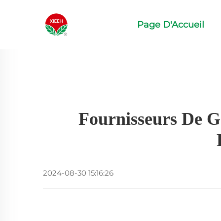
Page D'Accueil
Fournisseurs De G
2024-08-30 15:16:26