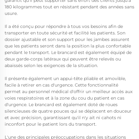
garantit qu'il peut supporter sans effort des clients jusqu'à
180 kilogrammes tout en résistant pendant des années sans
usure.
Il a été conçu pour répondre à tous vos besoins afin de
transporter en toute sécurité et facilité les patients. Son
dossier ajustable et son support pour les jambes assurent
que les patients seront dans la position la plus confortable
pendant le transport. Le brancard est également équipé de
deux garde-corps latéraux qui peuvent être relevés ou
abaissés selon les exigences de la situation.
Il présente également un appui-tête pliable et amovible,
facile à retirer en cas d'urgence. Cette fonctionnalité
permet au personnel médical d'offrir un meilleur accès aux
voies respiratoires et à la zone du cou du patient en cas
d'urgence. Le brancard est également doté de roues
silencieuses de quatre pouces qui se déplacent en douceur
et avec précision, garantissant qu'il n'y ait ni cahots ni
inconfort pour le patient lors du transport.
L'une des principales préoccupations dans les situations