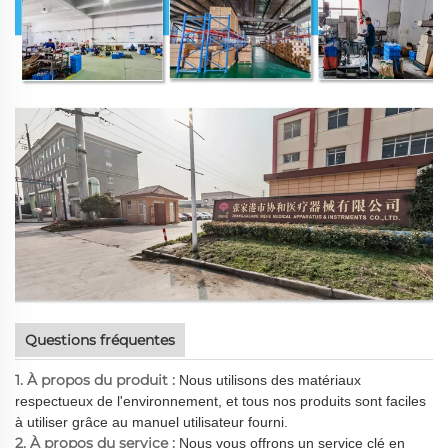
Questions fréquentes
1. À propos du produit :
Nous utilisons des matériaux
respectueux de l'environnement, et tous nos produits sont faciles
à utiliser grâce au manuel utilisateur fourni.
2. À propos du service :
Nous vous offrons un service clé en