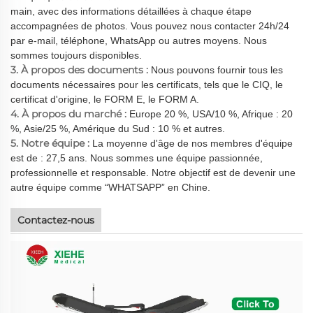
main, avec des informations détaillées à chaque étape
accompagnées de photos. Vous pouvez nous contacter 24h/24
par e-mail, téléphone, WhatsApp ou autres moyens. Nous
sommes toujours disponibles.
3. À propos des documents :
Nous pouvons fournir tous les
documents nécessaires pour les certificats, tels que le CIQ, le
certificat d'origine, le FORM E, le FORM A.
4. À propos du marché :
Europe 20 %, USA/10 %, Afrique : 20
%, Asie/25 %, Amérique du Sud : 10 % et autres.
5. Notre équipe :
La moyenne d'âge de nos membres d'équipe
est de : 27,5 ans. Nous sommes une équipe passionnée,
professionnelle et responsable. Notre objectif est de devenir une
autre équipe comme “WHATSAPP” en Chine.
Contactez-nous