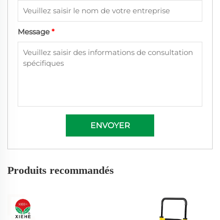
Message
*
ENVOYER
Produits recommandés