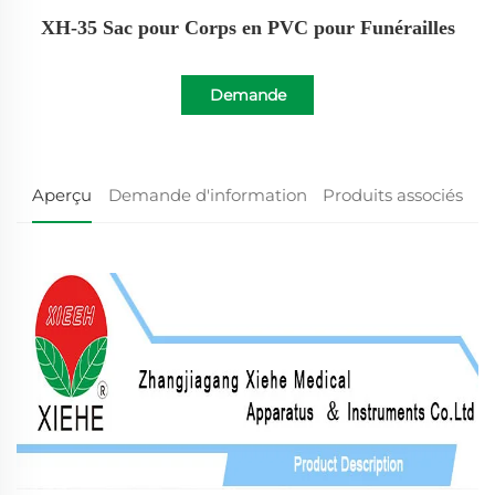
XH-35 Sac pour Corps en PVC pour Funérailles
Demande
d'information
Aperçu
Demande d'information
Produits associés