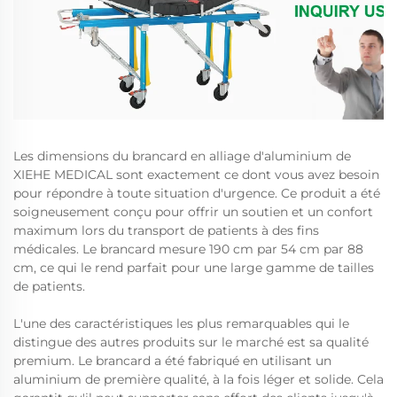
Les dimensions du brancard en alliage d'aluminium de
XIEHE MEDICAL sont exactement ce dont vous avez besoin
pour répondre à toute situation d'urgence. Ce produit a été
soigneusement conçu pour offrir un soutien et un confort
maximum lors du transport de patients à des fins
médicales. Le brancard mesure 190 cm par 54 cm par 88
cm, ce qui le rend parfait pour une large gamme de tailles
de patients.
L'une des caractéristiques les plus remarquables qui le
distingue des autres produits sur le marché est sa qualité
premium. Le brancard a été fabriqué en utilisant un
aluminium de première qualité, à la fois léger et solide. Cela