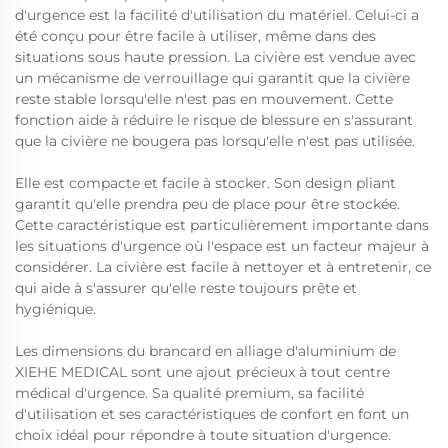
d'urgence est la facilité d'utilisation du matériel. Celui-ci a
été conçu pour être facile à utiliser, même dans des
situations sous haute pression. La civière est vendue avec
un mécanisme de verrouillage qui garantit que la civière
reste stable lorsqu'elle n'est pas en mouvement. Cette
fonction aide à réduire le risque de blessure en s'assurant
que la civière ne bougera pas lorsqu'elle n'est pas utilisée.
Elle est compacte et facile à stocker. Son design pliant
garantit qu'elle prendra peu de place pour être stockée.
Cette caractéristique est particulièrement importante dans
les situations d'urgence où l'espace est un facteur majeur à
considérer. La civière est facile à nettoyer et à entretenir, ce
qui aide à s'assurer qu'elle reste toujours prête et
hygiénique.
Les dimensions du brancard en alliage d'aluminium de
XIEHE MEDICAL sont une ajout précieux à tout centre
médical d'urgence. Sa qualité premium, sa facilité
d'utilisation et ses caractéristiques de confort en font un
choix idéal pour répondre à toute situation d'urgence.