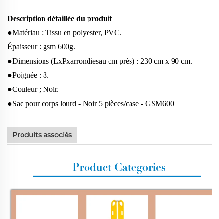
Description détaillée du produit
●Matériau : Tissu en polyester, PVC.
Épaisseur : gsm 600g.
●Dimensions (LxPxarrondiesau cm près) : 230 cm x 90 cm.
●Poignée : 8.
●Couleur ; Noir.
●Sac pour corps lourd - Noir 5 pièces/case - GSM600.
Produits associés