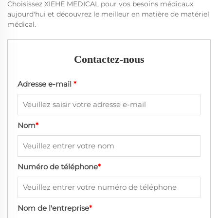
Choisissez XIEHE MEDICAL pour vos besoins médicaux
aujourd'hui et découvrez le meilleur en matière de matériel
médical.
Contactez-nous
Adresse e-mail
*
Nom
*
Numéro de téléphone
*
Nom de l'entreprise
*